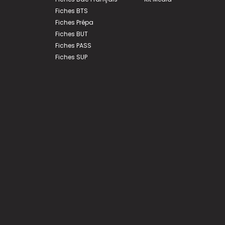
Fiches BTS
Fiches Prépa
Fiches BUT
Fiches PASS
Fiches SUP