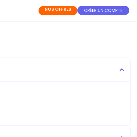
NOS OFFRES
CRÉER UN COMPTE