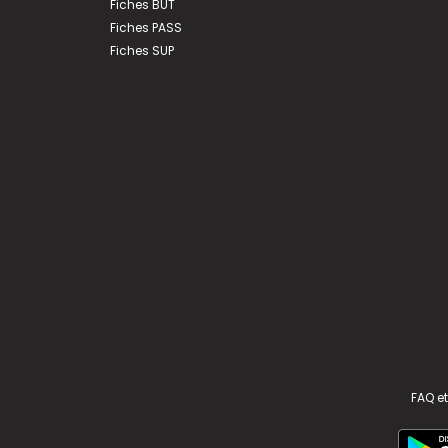
Fiches BUT
Fiches PASS
Fiches SUP
FAQ et