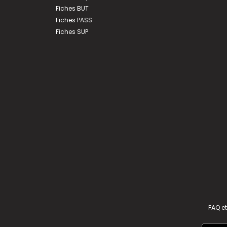
Fiches BUT
Fiches PASS
Fiches SUP
FAQ et