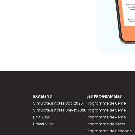
EXAMENS
LES PROGRAMMES
Simulateur notes Bac 2026
Programme de 6ème
Simulateur notes Brevet 2026
Programme de 5ème
Bac 2026
Programme de 4ème
Brevet 2026
Programme de 3ème
Programme de Seconde