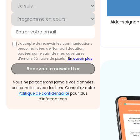
Aide-soignant 
J'accepte de recevoir les communications
personnalisées de Nomad Education,
basées sur le suivi de mes ouvertures
d'emails (à l’aide de pixels).
En savoir plus
Recevoir la newsletter
Nous ne partagerons jamais vos données
personnelles avec des tiers. Consultez notre
Politique de confidentialité
pour plus
d’informations.