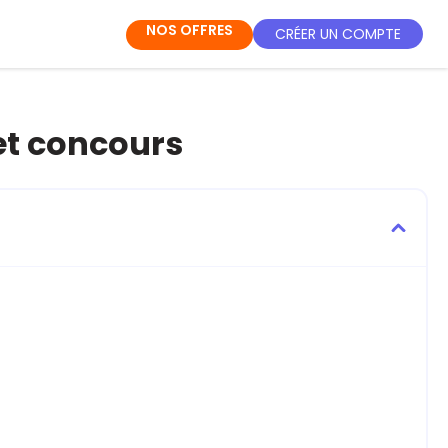
NOS OFFRES
CRÉER UN COMPTE
 et concours