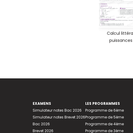
Calcul littéra
puissances
EXAMENS
LES PROGRAMMES
Simulateur notes Bac 2026
Programme de 6ème
Simulateur notes Brevet 2026
Programme de 5ème
Bac 2026
Programme de 4ème
Brevet 2026
Programme de 3ème