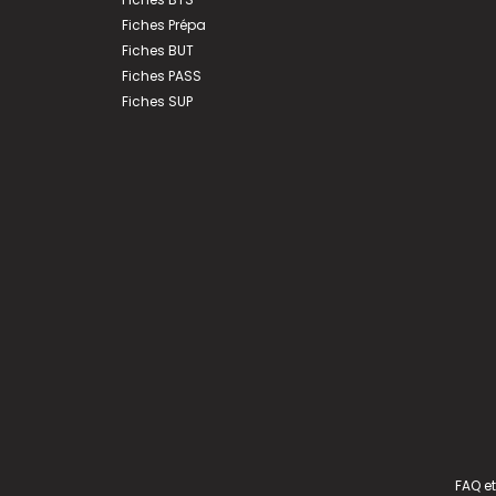
Fiches Prépa
Fiches BUT
Fiches PASS
Fiches SUP
FAQ et