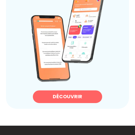
DÉCOUVRIR