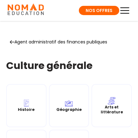
NOS OFFRES
Agent administratif des finances publiques
Culture générale
Arts et
Histoire
Géographie
littérature