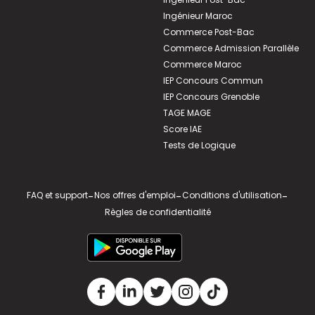
Ingénieur Maroc
Commerce Post-Bac
Commerce Admission Parallèle
Commerce Maroc
IEP Concours Commun
IEP Concours Grenoble
TAGE MAGE
Score IAE
Tests de Logique
FAQ et support
-
Nos offres d'emploi
-
Conditions d'utilisation
-
Règles de confidentialité