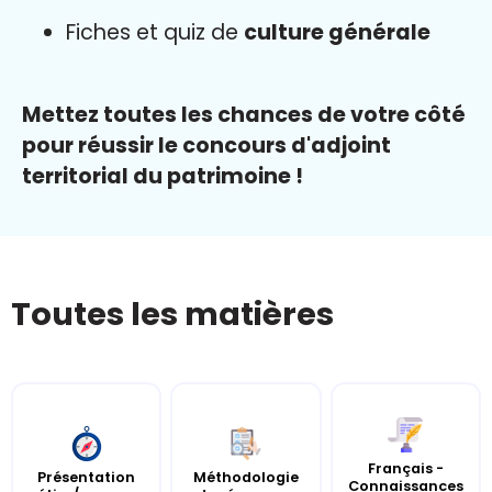
Fiches et quiz de
culture générale
Mettez toutes les chances de votre côté
pour réussir le concours d'adjoint
territorial du patrimoine !
Toutes les matières
Français -
Présentation
Méthodologie
Connaissances