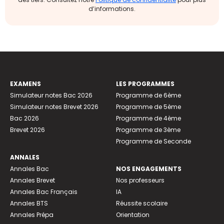
d’informations.
EXAMENS
LES PROGRAMMES
Simulateur notes Bac 2026
Programme de 6ème
Simulateur notes Brevet 2026
Programme de 5ème
Bac 2026
Programme de 4ème
Brevet 2026
Programme de 3ème
Programme de Seconde
ANNALES
Annales Bac
NOS ENGAGEMENTS
Annales Brevet
Nos professeurs
Annales Bac Français
IA
Annales BTS
Réussite scolaire
Annales Prépa
Orientation