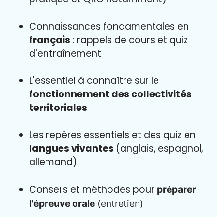
Connaissances fondamentales en
français
: rappels de cours et quiz
d'entraînement
L'essentiel à connaître sur le
fonctionnement des collectivités
territoriales
Les repères essentiels et des quiz en
langues vivantes
(anglais, espagnol,
allemand)
Conseils et méthodes pour
préparer
l'épreuve orale
(entretien)