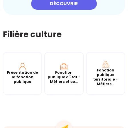
DÉCOUVRIR
Filière culture
Fonction
Présentation de
Fonction
publique
la fonction
publique d'État -
territoriale -
publique
Métiers et co...
Métiers...