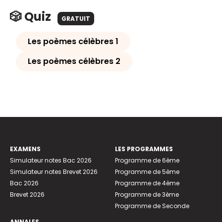
🎲 Quiz
GRATUIT
Les poèmes célèbres 1
Les poèmes célèbres 2
EXAMENS
LES PROGRAMMES
Simulateur notes Bac 2026
Programme de 6ème
Simulateur notes Brevet 2026
Programme de 5ème
Bac 2026
Programme de 4ème
Brevet 2026
Programme de 3ème
Programme de Seconde
ANNALES