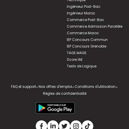
Ingénieur Post-Bac
Ingénieur Maroc
Commerce Post-Bac
Commerce Admission Parallèle
Commerce Maroc
IEP Concours Commun
IEP Concours Grenoble
TAGE MAGE
Score IAE
Tests de Logique
FAQ et support
-
Nos offres d'emploi
-
Conditions d'utilisation
-
Règles de confidentialité