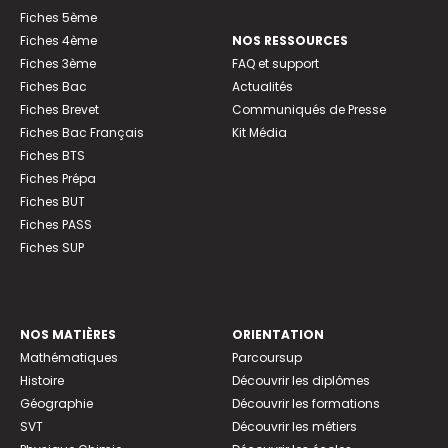
Fiches 5ème
Fiches 4ème
NOS RESSOURCES
Fiches 3ème
FAQ et support
Fiches Bac
Actualités
Fiches Brevet
Communiqués de Presse
Fiches Bac Français
Kit Média
Fiches BTS
Fiches Prépa
Fiches BUT
Fiches PASS
Fiches SUP
NOS MATIÈRES
ORIENTATION
Mathématiques
Parcoursup
Histoire
Découvrir les diplômes
Géographie
Découvrir les formations
SVT
Découvrir les métiers