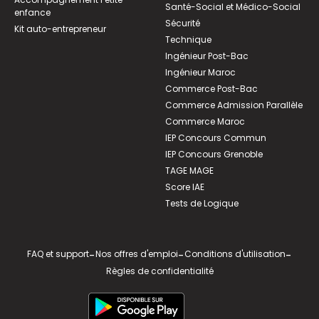
Santé-Social et Médico-Social
enfance
Sécurité
Kit auto-entrepreneur
Technique
Ingénieur Post-Bac
Ingénieur Maroc
Commerce Post-Bac
Commerce Admission Parallèle
Commerce Maroc
IEP Concours Commun
IEP Concours Grenoble
TAGE MAGE
Score IAE
Tests de Logique
FAQ et support
-
Nos offres d'emploi
-
Conditions d'utilisation
-
Règles de confidentialité