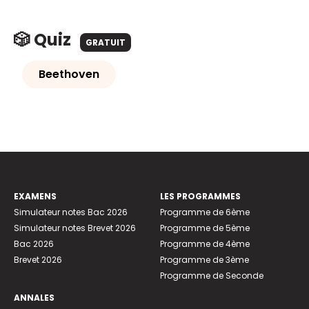
🎲 Quiz
GRATUIT
Beethoven
EXAMENS
LES PROGRAMMES
Simulateur notes Bac 2026
Programme de 6ème
Simulateur notes Brevet 2026
Programme de 5ème
Bac 2026
Programme de 4ème
Brevet 2026
Programme de 3ème
Programme de Seconde
ANNALES