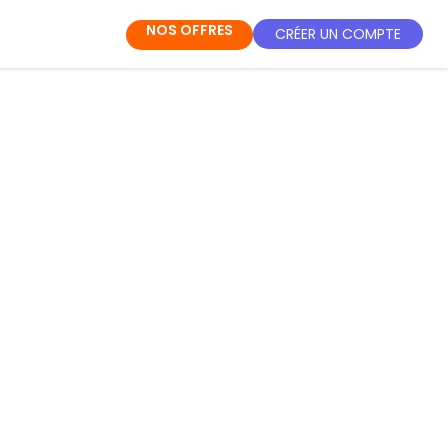
NOS OFFRES
CRÉER UN COMPTE