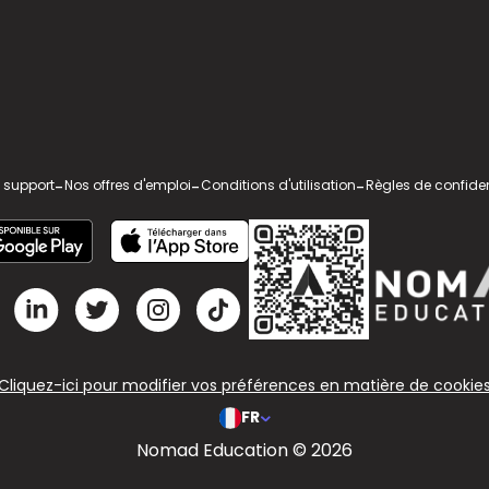
 support
-
Nos offres d'emploi
-
Conditions d'utilisation
-
Règles de confiden
Cliquez-ici pour modifier vos préférences en matière de cookie
FR
Nomad Education © 2026