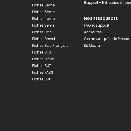
Rapport - Entreprise à mis
Fiches 6ème
Fiches 5ème
Fiches 4ème
NOS RESSOURCES
Fiches 3ème
FAQ et support
Fiches Bac
Actualités
Fiches Brevet
Communiqués de Presse
Fiches Bac Français
Kit Média
Fiches BTS
Fiches Prépa
Fiches BUT
Fiches PASS
Fiches SUP