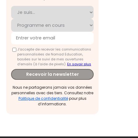
J'accepte de recevoir les communications
personnalisées de Nomad Education,
basées sur le suivi de mes ouvertures
d'emails (à l’aide de pixels).
En savoir plus
Recevoir la newsletter
Nous ne partagerons jamais vos données
personnelles avec des tiers. Consultez notre
Politique de confidentialité
pour plus
d’informations.