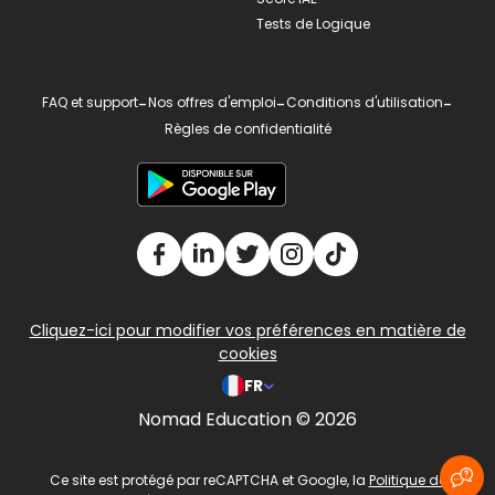
Tests de Logique
FAQ et support
-
Nos offres d'emploi
-
Conditions d'utilisation
-
Règles de confidentialité
Cliquez-ici pour modifier vos préférences en matière de
cookies
FR
Nomad Education © 2026
v2.311.4 US
Ce site est protégé par reCAPTCHA et Google, la
Politique de