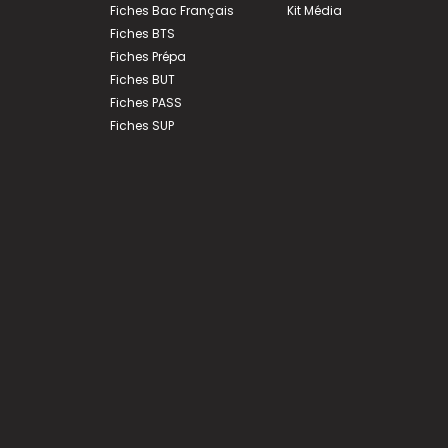
Fiches Bac Français
Kit Média
Fiches BTS
Fiches Prépa
Fiches BUT
Fiches PASS
Fiches SUP