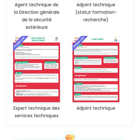
Agent technique de
Adjoint technique
la Direction générale
(statut formation-
de la sécurité
recherche)
extérieure
PREMIUM
PREMIUM
Expert technique des
Adjoint technique
services techniques