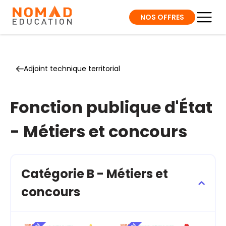
NOS OFFRES
Adjoint technique territorial
Fonction publique d'État
- Métiers et concours
Catégorie B - Métiers et
concours