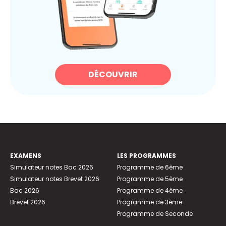
DÉCOUVRIR
EXAMENS
LES PROGRAMMES
Simulateur notes Bac 2026
Programme de 6ème
Simulateur notes Brevet 2026
Programme de 5ème
Bac 2026
Programme de 4ème
Brevet 2026
Programme de 3ème
Programme de Seconde