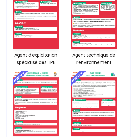
Agent d’exploitation
Agent technique de
spécialisé des TPE
l’environnement
PREMIUM
PREMIUM