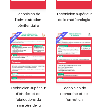
Technicien de
Technicien supérieur
l’administration
de la météorologie
pénitentiaire
PREMIUM
PREMIUM
Technicien supérieur
Technicien de
d’études et de
recherche et de
fabrications du
formation
ministère de la