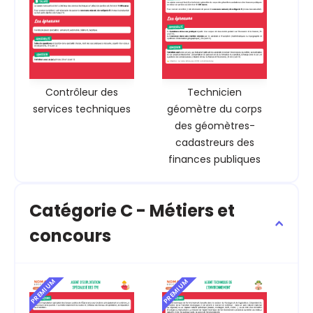
Contrôleur des
Technicien
services techniques
géomètre du corps
des géomètres-
cadastreurs des
finances publiques
Catégorie C - Métiers et
concours
PREMIUM
PREMIUM