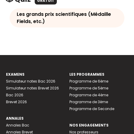
GRATUIT
Les grands prix scientifiques (Médaille
Fields, etc.)
EXAMENS
LES PROGRAMMES
Simulateur notes Bac 2026
Programme de 6ème
Simulateur notes Brevet 2026
Programme de 5ème
Bac 2026
Programme de 4ème
Brevet 2026
Programme de 3ème
Programme de Seconde
ANNALES
Annales Bac
NOS ENGAGEMENTS
Annales Brevet
Nos professeurs