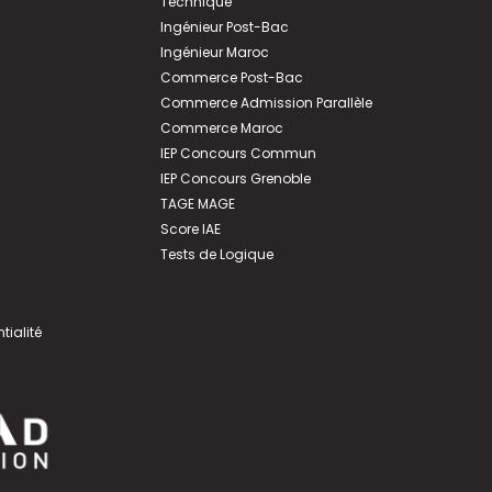
Technique
Ingénieur Post-Bac
Ingénieur Maroc
Commerce Post-Bac
Commerce Admission Parallèle
Commerce Maroc
IEP Concours Commun
IEP Concours Grenoble
TAGE MAGE
Score IAE
Tests de Logique
tialité