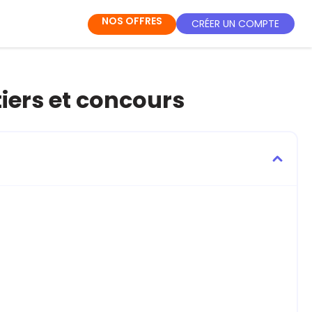
NOS OFFRES
CRÉER UN COMPTE
tiers et concours