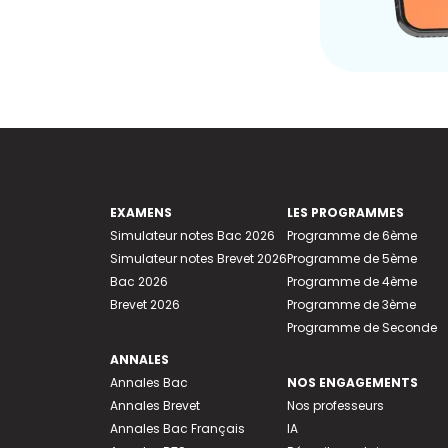
EXAMENS
LES PROGRAMMES
Simulateur notes Bac 2026
Programme de 6ème
Simulateur notes Brevet 2026
Programme de 5ème
Bac 2026
Programme de 4ème
Brevet 2026
Programme de 3ème
Programme de Seconde
ANNALES
Annales Bac
NOS ENGAGEMENTS
Annales Brevet
Nos professeurs
Annales Bac Français
IA