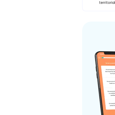
territoria