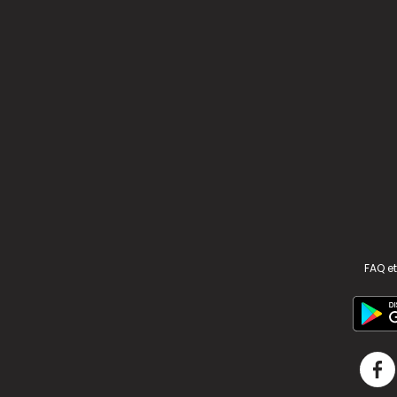
FAQ et