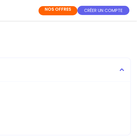
NOS OFFRES
CRÉER UN COMPTE