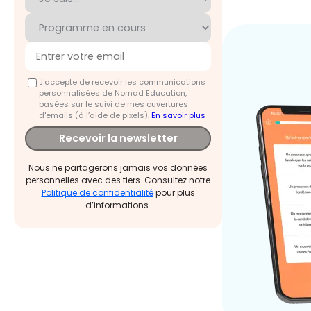
J'accepte de recevoir les communications
personnalisées de Nomad Education,
basées sur le suivi de mes ouvertures
d'emails (à l’aide de pixels).
En savoir plus
Recevoir la newsletter
Nous ne partagerons jamais vos données
personnelles avec des tiers. Consultez notre
Politique de confidentialité
pour plus
d’informations.