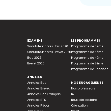
EXAMENS
LES PROGRAMMES
Simulateur notes Bac 2026
Programme de 6ème
Simulateur notes Brevet 2026
Programme de 5ème
Bac 2026
Programme de 4ème
Brevet 2026
Programme de 3ème
Programme de Seconde
ANNALES
Annales Bac
NOS ENGAGEMENTS
Annales Brevet
Nos professeurs
Annales Bac Français
IA
Annales BTS
Réussite scolaire
Annales Prépa
Orientation