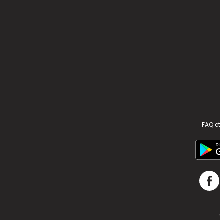
FAQ et