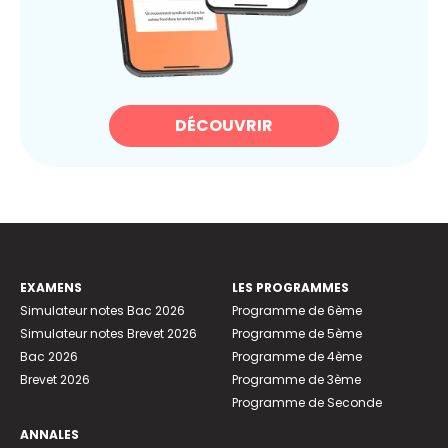
DÉCOUVRIR
EXAMENS
LES PROGRAMMES
Simulateur notes Bac 2026
Programme de 6ème
Simulateur notes Brevet 2026
Programme de 5ème
Bac 2026
Programme de 4ème
Brevet 2026
Programme de 3ème
Programme de Seconde
ANNALES