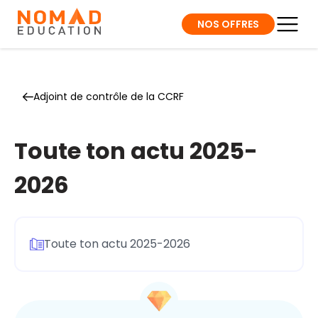
NOS OFFRES
Adjoint de contrôle de la CCRF
Toute ton actu 2025-
2026
Toute ton actu 2025-2026