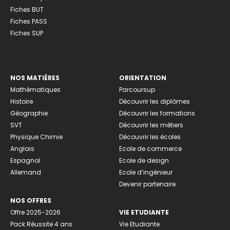
Fiches BUT
Fiches PASS
Fiches SUP
NOS MATIÈRES
ORIENTATION
Mathématiques
Parcoursup
Histoire
Découvrir les diplômes
Géographie
Découvrir les formations
SVT
Découvrir les métiers
Physique Chimie
Découvrir les écoles
Anglais
Ecole de commerce
Espagnol
Ecole de design
Allemand
Ecole d’ingénieur
Devenir partenaire
NOS OFFRES
Offre 2025-2026
VIE ETUDIANTE
Pack Réussite 4 ans
Vie Etudiante