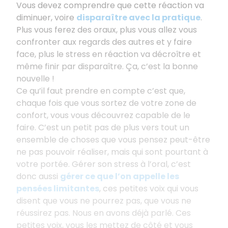
Vous devez comprendre que cette réaction va
diminuer, voire
disparaître avec la pratique
.
Plus vous ferez des oraux, plus vous allez vous
confronter aux regards des autres et y faire
face, plus le stress en réaction va décroître et
même finir par disparaître. Ça, c’est la bonne
nouvelle !
Ce qu’il faut prendre en compte c’est que,
chaque fois que vous sortez de votre zone de
confort, vous vous découvrez capable de le
faire. C’est un petit pas de plus vers tout un
ensemble de choses que vous pensez peut-être
ne pas pouvoir réaliser, mais qui sont pourtant à
votre portée. Gérer son stress à l’oral, c’est
donc aussi
gérer ce que l’on appelle les
pensées limitantes
, ces petites voix qui vous
disent que vous ne pourrez pas, que vous ne
réussirez pas. Nous en avons déjà parlé. Ces
petites voix, vous les mettez de côté et vous