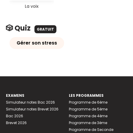
La voix
🎲 Quiz
GRATUIT
Gérer son stress
EXAMENS
LES PROGRAMMES
Simulateur notes Bac 2026
Programme de 6ème
Simulateur notes Brevet 2026
Programme de 5ème
Bac 2026
Programme de 4ème
Brevet 2026
Programme de 3ème
Programme de Seconde