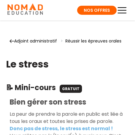
NOS OFFRES
Adjoint administratif
>
Réussir les épreuves orales
Le stress
📝 Mini-cours
GRATUIT
Bien gérer son stress
La peur de prendre la parole en public est liée à
tous les oraux et toutes les prises de parole.
Donc pas de stress, le stress est normal !