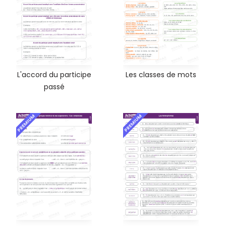
L'accord du participe
Les classes de mots
passé
PREMIUM
PREMIUM