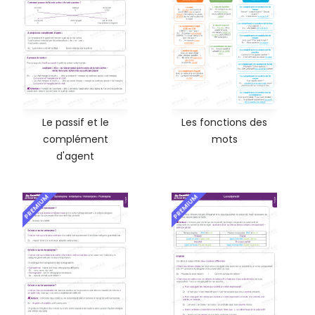
Le passif et le
Les fonctions des
complément
mots
d'agent
PREMIUM
PREMIUM