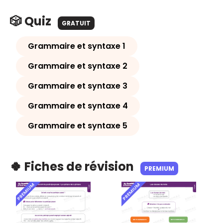
🎲 Quiz
GRATUIT
Grammaire et syntaxe 1
Grammaire et syntaxe 2
Grammaire et syntaxe 3
Grammaire et syntaxe 4
Grammaire et syntaxe 5
🍀 Fiches de révision
PREMIUM
PREMIUM
PREMIUM