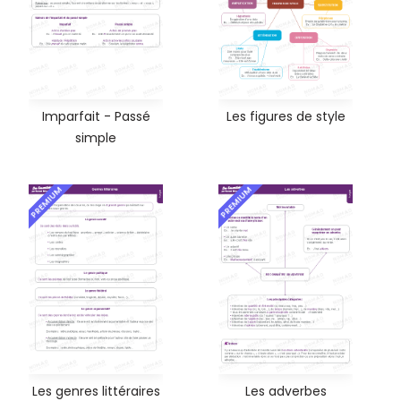
Imparfait - Passé
Les figures de style
simple
PREMIUM
PREMIUM
Les genres littéraires
Les adverbes