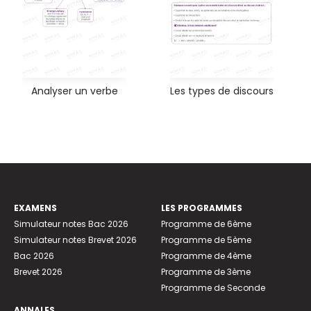
Analyser un verbe
Les types de discours
EXAMENS
LES PROGRAMMES
Simulateur notes Bac 2026
Programme de 6ème
Simulateur notes Brevet 2026
Programme de 5ème
Bac 2026
Programme de 4ème
Brevet 2026
Programme de 3ème
Programme de Seconde
ANNALES