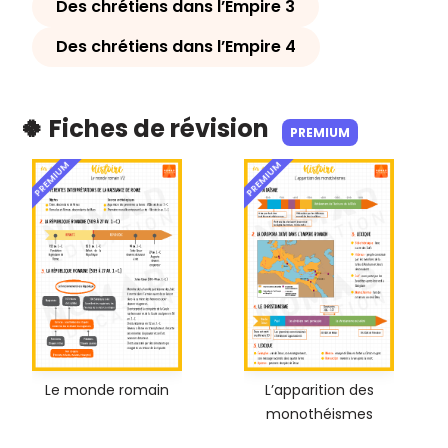
Des chrétiens dans l’Empire 3
Des chrétiens dans l’Empire 4
🍀 Fiches de révision
PREMIUM
PREMIUM
PREMIUM
Le monde romain
L’apparition des
monothéismes