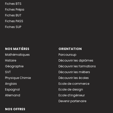
Fiches BTS
Fiches Prépa
Fiches BUT
Fiches PASS
Fiches SUP
NOS MATIÈRES
ORIENTATION
Mathématiques
Parcoursup
Histoire
Découvrir les diplômes
Géographie
Découvrir les formations
SVT
Découvrir les métiers
Physique Chimie
Découvrir les écoles
Anglais
Ecole de commerce
Espagnol
Ecole de design
Allemand
Ecole d’ingénieur
Devenir partenaire
NOS OFFRES