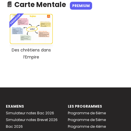
📄 Carte Mentale
PREMIUM
PREMIUM
Des chrétiens dans
l’Empire
EXAMENS
LES PROGRAMMES
Simulateur notes Bac 2026
Programme de 6ème
Simulateur notes Brevet 2026
Programme de 5ème
Bac 2026
Programme de 4ème