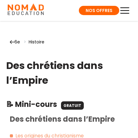
NOS OFFRES
6e
>
Histoire
Des chrétiens dans
l’Empire
📝 Mini-cours
GRATUIT
Des chrétiens dans l’Empire
Les origines du christianisme