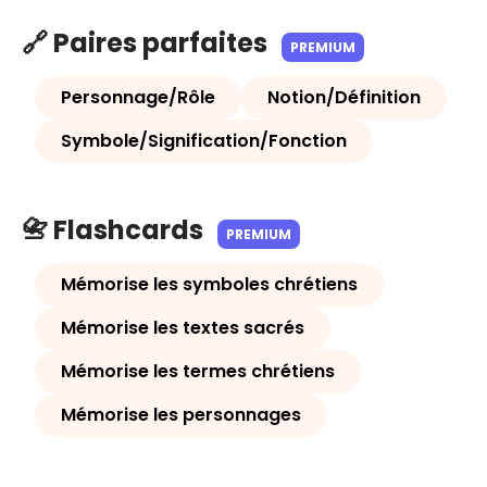
🔗 Paires parfaites
PREMIUM
Personnage/Rôle
Notion/Définition
Symbole/Signification/Fonction
📇 Flashcards
PREMIUM
Mémorise les symboles chrétiens
Mémorise les textes sacrés
Mémorise les termes chrétiens
Mémorise les personnages