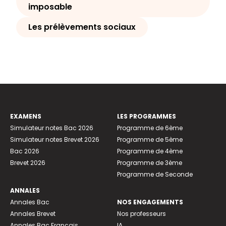
imposable
Les prélèvements sociaux
EXAMENS
LES PROGRAMMES
Simulateur notes Bac 2026
Programme de 6ème
Simulateur notes Brevet 2026
Programme de 5ème
Bac 2026
Programme de 4ème
Brevet 2026
Programme de 3ème
Programme de Seconde
ANNALES
Annales Bac
NOS ENGAGEMENTS
Annales Brevet
Nos professeurs
Annales Bac Français
IA