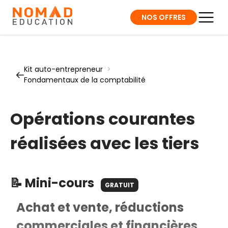
NOS OFFRES
Kit auto-entrepreneur
>
Fondamentaux de la comptabilité
Opérations courantes
réalisées avec les tiers
📝 Mini-cours
GRATUIT
Achat et vente, réductions
commerciales et financières