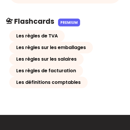
📇 Flashcards
PREMIUM
Les règles de TVA
Les règles sur les emballages
Les règles sur les salaires
Les règles de facturation
Les définitions comptables