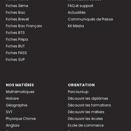
Fiches 3ème
FAQ et support
Fiches Bac
Actualités
Fiches Brevet
Communiqués de Presse
Fiches Bac Français
Kit Média
Fiches BTS
Fiches Prépa
Fiches BUT
Fiches PASS
Fiches SUP
NOS MATIÈRES
ORIENTATION
Mathématiques
Parcoursup
Histoire
Découvrir les diplômes
Géographie
Découvrir les formations
SVT
Découvrir les métiers
Physique Chimie
Découvrir les écoles
Anglais
Ecole de commerce