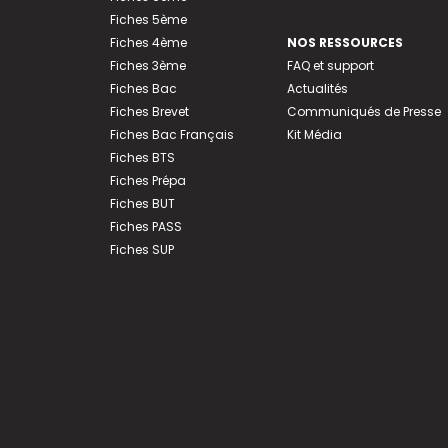
Fiches 5ème
Fiches 4ème
NOS RESSOURCES
Fiches 3ème
FAQ et support
Fiches Bac
Actualités
Fiches Brevet
Communiqués de Presse
Fiches Bac Français
Kit Média
Fiches BTS
Fiches Prépa
Fiches BUT
Fiches PASS
Fiches SUP