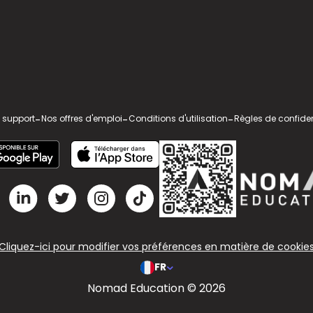
 support
-
Nos offres d'emploi
-
Conditions d'utilisation
-
Règles de confiden
Cliquez-ici pour modifier vos préférences en matière de cookie
FR
Nomad Education © 2026