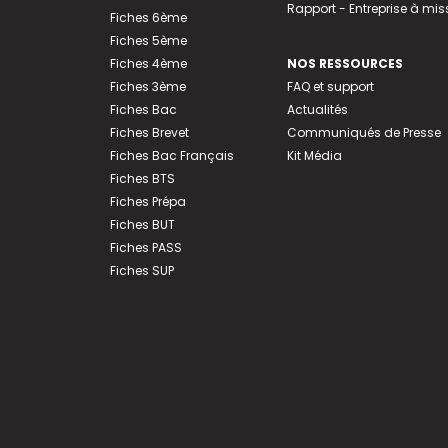
Rapport - Entreprise à mis
Fiches 6ème
Fiches 5ème
Fiches 4ème
NOS RESSOURCES
Fiches 3ème
FAQ et support
Fiches Bac
Actualités
Fiches Brevet
Communiqués de Presse
Fiches Bac Français
Kit Média
Fiches BTS
Fiches Prépa
Fiches BUT
Fiches PASS
Fiches SUP