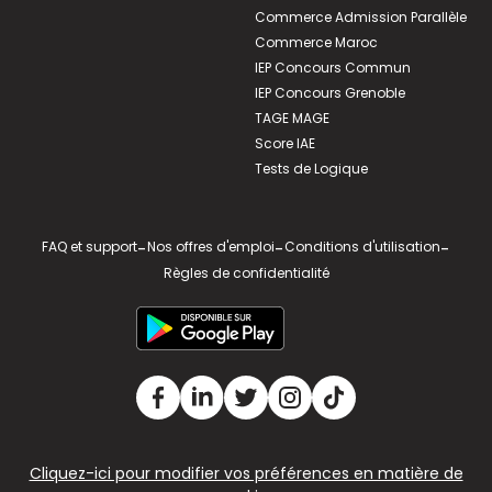
Commerce Admission Parallèle
Commerce Maroc
IEP Concours Commun
IEP Concours Grenoble
TAGE MAGE
Score IAE
Tests de Logique
FAQ et support
-
Nos offres d'emploi
-
Conditions d'utilisation
-
Règles de confidentialité
Cliquez-ici pour modifier vos préférences en matière de