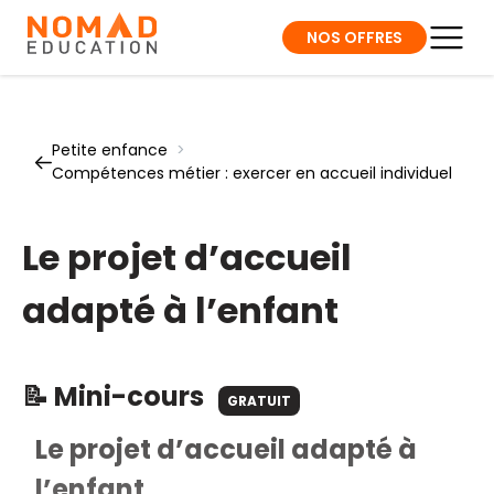
NOS OFFRES
Petite enfance
>
Compétences métier : exercer en accueil individuel
Le projet d’accueil
adapté à l’enfant
📝 Mini-cours
GRATUIT
Le projet d’accueil adapté à
l’enfant