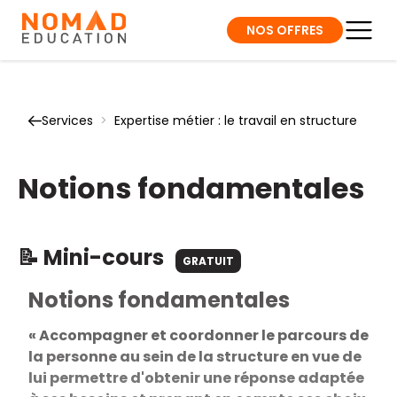
NOS OFFRES
Services
>
Expertise métier : le travail en structure
Notions fondamentales
📝 Mini-cours
GRATUIT
Notions fondamentales
« Accompagner et coordonner le parcours de
la personne au sein de la structure en vue de
lui permettre d'obtenir une réponse adaptée