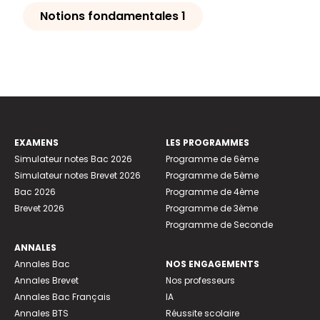
Notions fondamentales 1
EXAMENS
LES PROGRAMMES
Simulateur notes Bac 2026
Programme de 6ème
Simulateur notes Brevet 2026
Programme de 5ème
Bac 2026
Programme de 4ème
Brevet 2026
Programme de 3ème
Programme de Seconde
ANNALES
Annales Bac
NOS ENGAGEMENTS
Annales Brevet
Nos professeurs
Annales Bac Français
IA
Annales BTS
Réussite scolaire