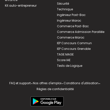
Sécurité
Kit auto-entrepreneur
Technique
Ingénieur Post-Bac
Ingénieur Maroc
Commerce Post-Bac
Commerce Admission Parallèle
Commerce Maroc
IEP Concours Commun
IEP Concours Grenoble
TAGE MAGE
Score IAE
Tests de Logique
FAQ et support
-
Nos offres d'emploi
-
Conditions d'utilisation
-
Règles de confidentialité