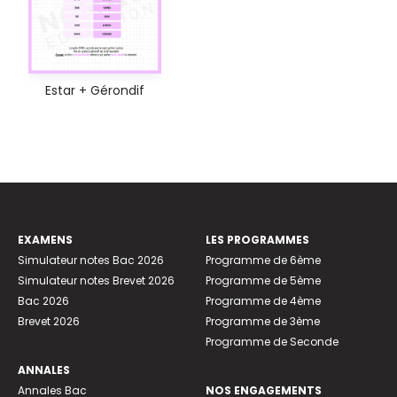
Estar + Gérondif
EXAMENS
LES PROGRAMMES
Simulateur notes Bac 2026
Programme de 6ème
Simulateur notes Brevet 2026
Programme de 5ème
Bac 2026
Programme de 4ème
Brevet 2026
Programme de 3ème
Programme de Seconde
ANNALES
Annales Bac
NOS ENGAGEMENTS