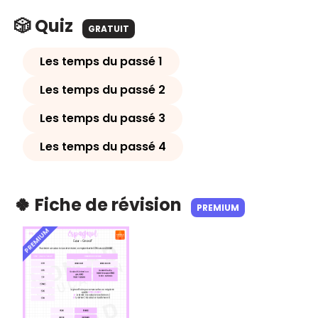
🎲 Quiz
GRATUIT
Les temps du passé 1
Les temps du passé 2
Les temps du passé 3
Les temps du passé 4
🍀 Fiche de révision
PREMIUM
PREMIUM