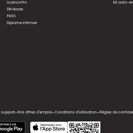
Licence Pro
Kit auto-e
DN Made
PASS
Diplome infirmier
 support
-
Nos offres d'emploi
-
Conditions d'utilisation
-
Règles de confiden