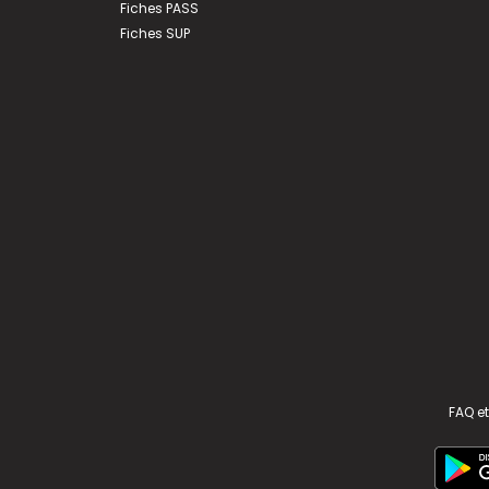
Fiches PASS
Fiches SUP
FAQ et