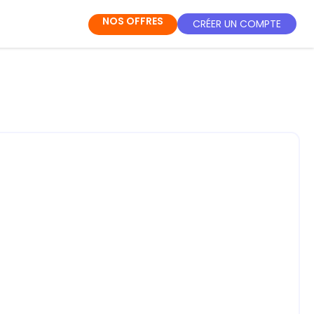
NOS OFFRES
CRÉER UN COMPTE