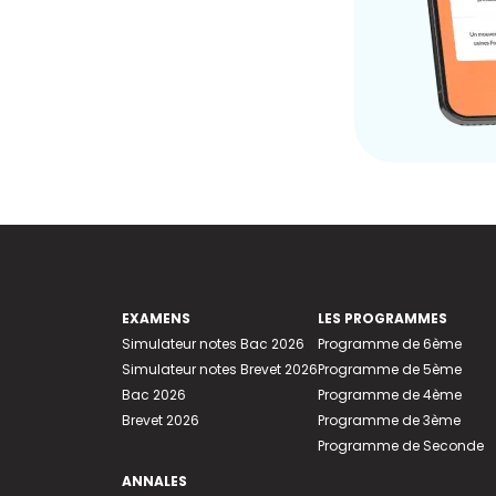
EXAMENS
LES PROGRAMMES
Simulateur notes Bac 2026
Programme de 6ème
Simulateur notes Brevet 2026
Programme de 5ème
Bac 2026
Programme de 4ème
Brevet 2026
Programme de 3ème
Programme de Seconde
ANNALES