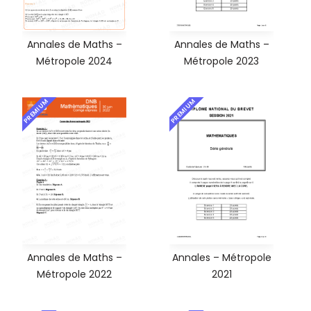
Annales de Maths –
Annales de Maths –
Métropole 2024
Métropole 2023
PREMIUM
PREMIUM
Annales de Maths –
Annales – Métropole
Métropole 2022
2021