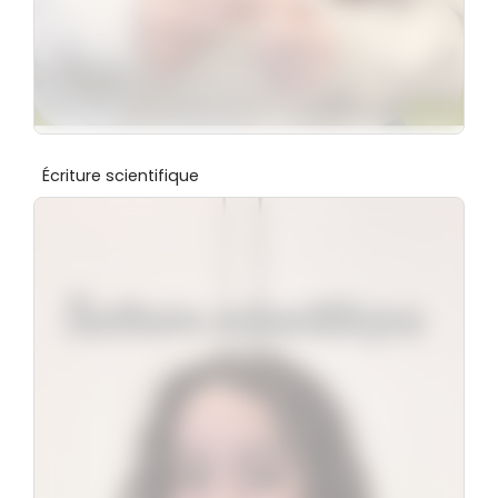
Écriture scientifique