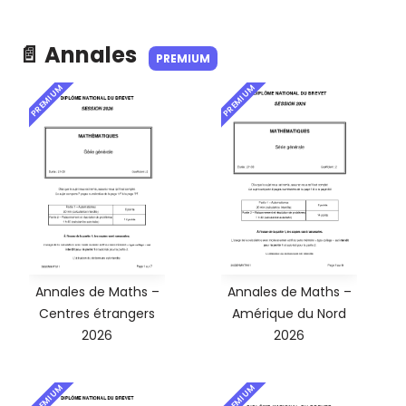
📄 Annales
PREMIUM
PREMIUM
PREMIUM
Annales de Maths –
Annales de Maths –
Centres étrangers
Amérique du Nord
2026
2026
PREMIUM
PREMIUM