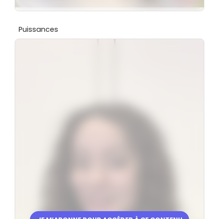
Puissances