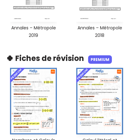
Annales – Métropole
Annales – Métropole
2019
2018
🍀 Fiches de révision
PREMIUM
PREMIUM
PREMIUM