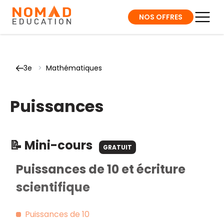
NOS OFFRES
3e
>
Mathématiques
Puissances
📝 Mini-cours
GRATUIT
Puissances de 10 et écriture
scientifique
Puissances de 10