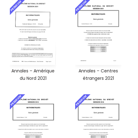
PREMIUM
PREMIUM
Annales – Amérique
Annales – Centres
du Nord 2021
étrangers 2021
PREMIUM
PREMIUM