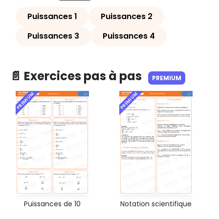
Puissances 1
Puissances 2
Puissances 3
Puissances 4
📄 Exercices pas à pas
PREMIUM
PREMIUM
PREMIUM
Puissances de 10
Notation scientifique