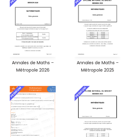
Annales de Maths –
Annales de Maths –
Métropole 2026
Métropole 2025
PREMIUM
PREMIUM