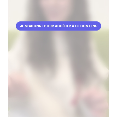
JE M’ABONNE POUR ACCÉDER À CE CONTENU