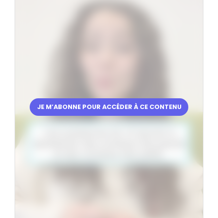
JE M’ABONNE POUR ACCÉDER À CE CONTENU