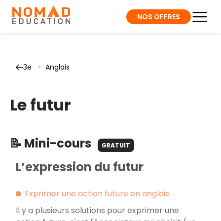
NOS OFFRES
3e
>
Anglais
Le futur
📝 Mini-cours
GRATUIT
L’expression du futur
Exprimer une action future en anglais
Il y a plusieurs solutions pour exprimer une