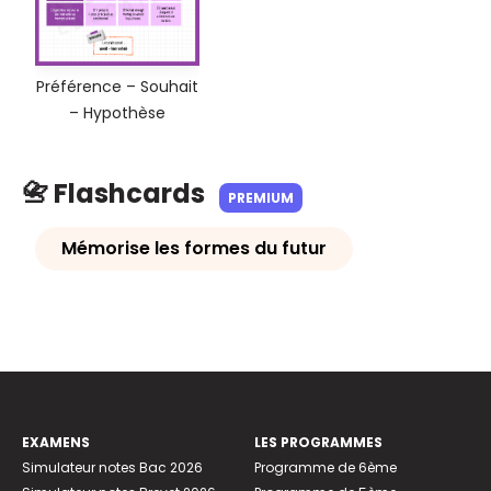
Préférence – Souhait
– Hypothèse
📇 Flashcards
PREMIUM
Mémorise les formes du futur
EXAMENS
LES PROGRAMMES
Simulateur notes Bac 2026
Programme de 6ème