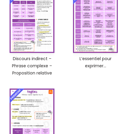
Discours indirect –
L’essentiel pour
Phrase complexe –
exprimer…
Proposition relative
PREMIUM