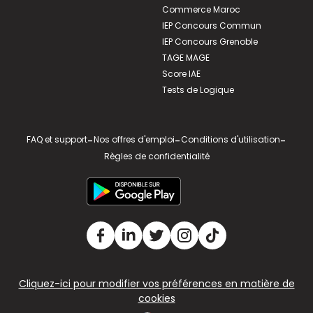
Commerce Maroc
IEP Concours Commun
IEP Concours Grenoble
TAGE MAGE
Score IAE
Tests de Logique
FAQ et support
-
Nos offres d'emploi
-
Conditions d'utilisation
-
Règles de confidentialité
Cliquez-ici pour modifier vos préférences en matière de
cookies