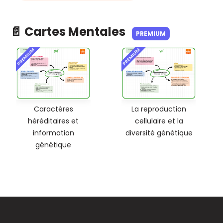
📄 Cartes Mentales
PREMIUM
PREMIUM
PREMIUM
Caractères
La reproduction
héréditaires et
cellulaire et la
information
diversité génétique
génétique