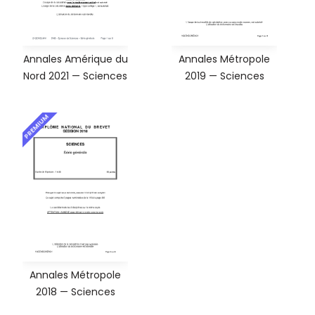
Annales Amérique du
Annales Métropole
Nord 2021 — Sciences
2019 — Sciences
PREMIUM
Annales Métropole
2018 — Sciences