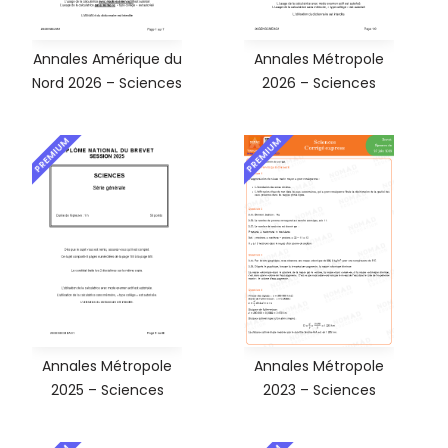
Annales Amérique du
Annales Métropole
Nord 2026 – Sciences
2026 – Sciences
PREMIUM
PREMIUM
Annales Métropole
Annales Métropole
2025 – Sciences
2023 – Sciences