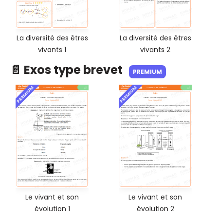
La diversité des êtres
La diversité des êtres
vivants 1
vivants 2
📄 Exos type brevet
PREMIUM
PREMIUM
PREMIUM
Le vivant et son
Le vivant et son
évolution 1
évolution 2