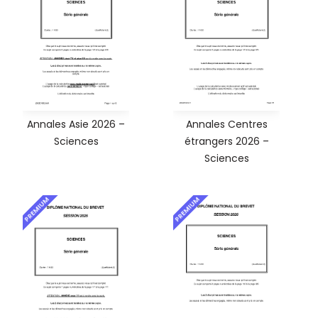
Annales Asie 2026 –
Annales Centres
Sciences
étrangers 2026 –
Sciences
PREMIUM
PREMIUM