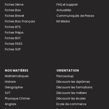
Fiches 3ème
FAQ et support
Fiches Bac
Actualités
Fiches Brevet
Communiqués de Presse
Fiches Bac Français
Kit Média
Fiches BTS
Fiches Prépa
Fiches BUT
Fiches PASS
Fiches SUP
NOS MATIÈRES
ORIENTATION
Mathématiques
Parcoursup
Histoire
Découvrir les diplômes
Géographie
Découvrir les formations
SVT
Découvrir les métiers
Physique Chimie
Découvrir les écoles
Anglais
Ecole de commerce