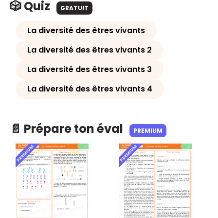
🎲 Quiz
GRATUIT
La diversité des êtres vivants
La diversité des êtres vivants 2
La diversité des êtres vivants 3
La diversité des êtres vivants 4
📄 Prépare ton éval
PREMIUM
PREMIUM
PREMIUM