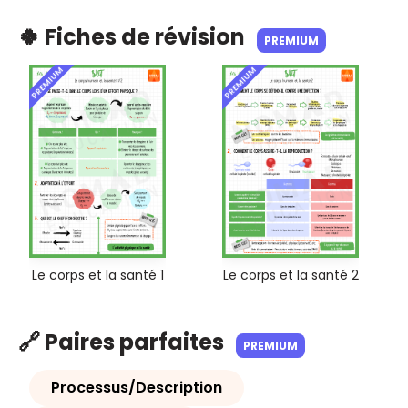
🍀 Fiches de révision
PREMIUM
PREMIUM
PREMIUM
Le corps et la santé 1
Le corps et la santé 2
🔗 Paires parfaites
PREMIUM
Processus/Description