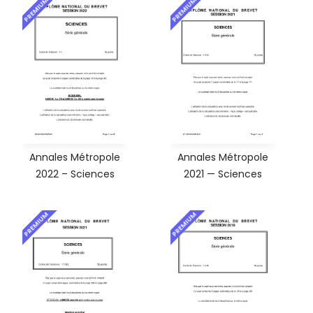
PREMIUM
PREMIUM
Annales Métropole
Annales Métropole
2022 – Sciences
2021 — Sciences
PREMIUM
PREMIUM