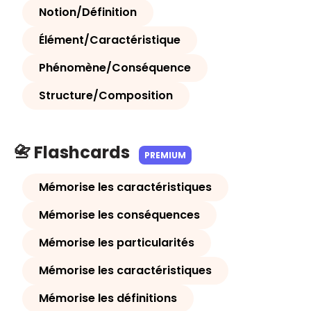
Notion/Définition
Élément/Caractéristique
Phénomène/Conséquence
Structure/Composition
📇 Flashcards
PREMIUM
Mémorise les caractéristiques
Mémorise les conséquences
Mémorise les particularités
Mémorise les caractéristiques
Mémorise les définitions