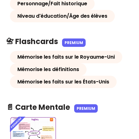
Personnage/Fait historique
Niveau d'éducation/Âge des élèves
📇 Flashcards
PREMIUM
Mémorise les faits sur le Royaume-Uni
Mémorise les définitions
Mémorise les faits sur les États-Unis
📄 Carte Mentale
PREMIUM
PREMIUM