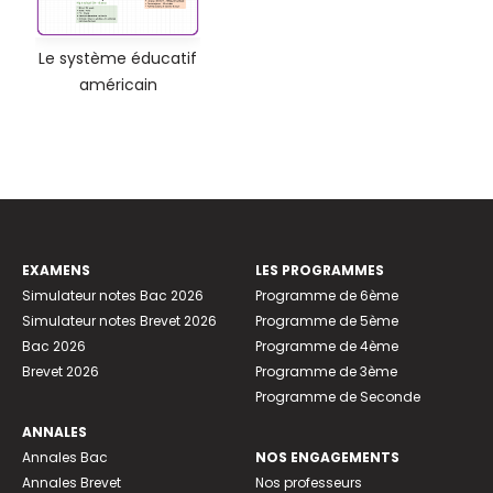
Le système éducatif
américain
EXAMENS
LES PROGRAMMES
Simulateur notes Bac 2026
Programme de 6ème
Simulateur notes Brevet 2026
Programme de 5ème
Bac 2026
Programme de 4ème
Brevet 2026
Programme de 3ème
Programme de Seconde
ANNALES
Annales Bac
NOS ENGAGEMENTS
Annales Brevet
Nos professeurs