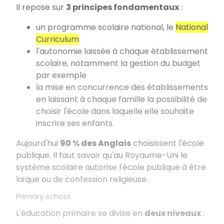
Il repose sur
3 principes fondamentaux
:
un programme scolaire national, le
National
Curriculum
l'autonomie laissée à chaque établissement
scolaire, notamment la gestion du budget
par exemple
la mise en concurrence des établissements
en laissant à chaque famille la possibilité de
choisir l'école dans laquelle elle souhaite
inscrire ses enfants.
Aujourd'hui
90 % des Anglais
choisissent l'école
publique. Il faut savoir qu'au Royaume-Uni le
système scolaire autorise l'école publique à être
laïque ou de confession religieuse.
Primary school
L'éducation primaire se divise en
deux niveaux
: