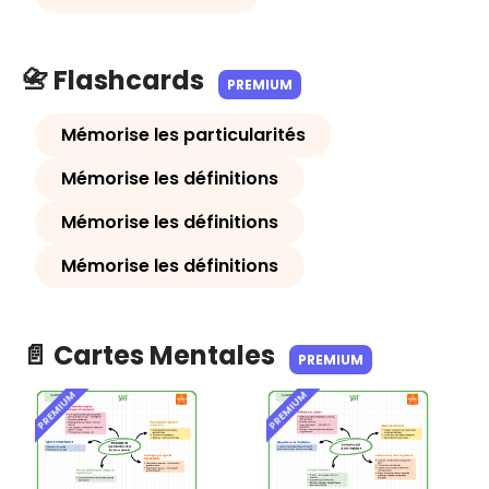
📇 Flashcards
PREMIUM
Mémorise les particularités
Mémorise les définitions
Mémorise les définitions
Mémorise les définitions
📄 Cartes Mentales
PREMIUM
PREMIUM
PREMIUM