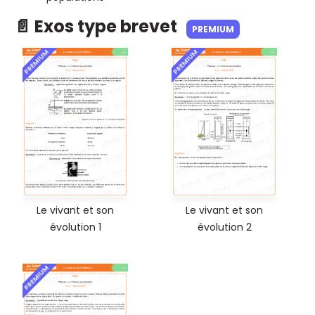
📄 Exos type brevet
PREMIUM
PREMIUM
PREMIUM
Le vivant et son
Le vivant et son
évolution 1
évolution 2
PREMIUM