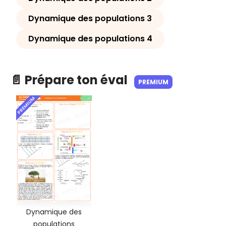
Dynamique des populations 3
Dynamique des populations 4
📄 Prépare ton éval
PREMIUM
PREMIUM
Dynamique des
populations