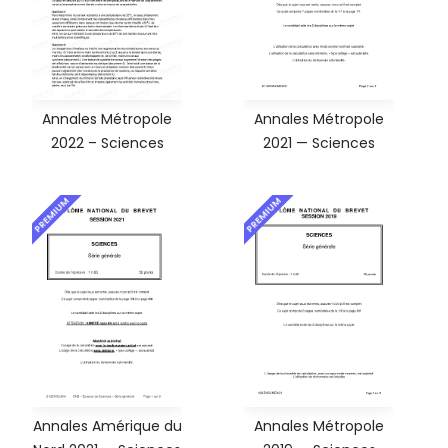
Annales Métropole
Annales Métropole
2022 – Sciences
2021 — Sciences
PREMIUM
PREMIUM
Annales Amérique du
Annales Métropole