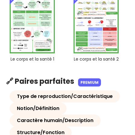
Le corps et la santé 1
Le corps et la santé 2
🔗 Paires parfaites
PREMIUM
Type de reproduction/Caractéristique
Notion/Définition
Caractère humain/Description
Structure/Fonction