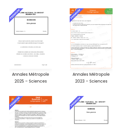
PREMIUM
PREMIUM
Annales Métropole
Annales Métropole
2025 – Sciences
2023 – Sciences
PREMIUM
PREMIUM