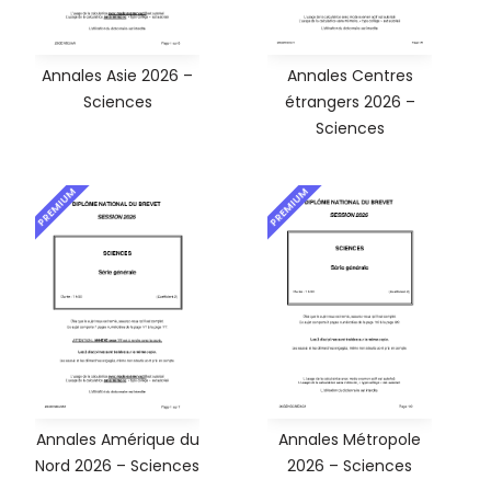
Annales Asie 2026 –
Annales Centres
Sciences
étrangers 2026 –
Sciences
PREMIUM
PREMIUM
Annales Amérique du
Annales Métropole
Nord 2026 – Sciences
2026 – Sciences