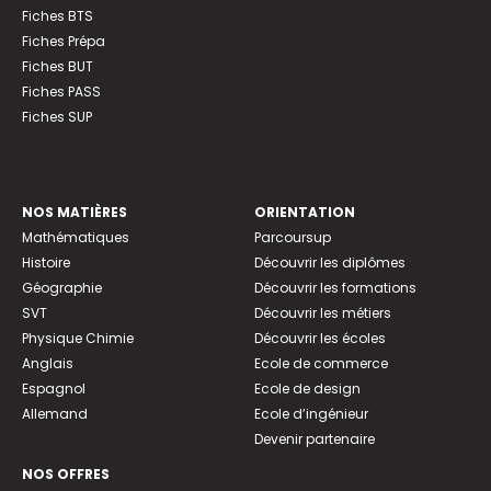
Fiches BTS
Fiches Prépa
Fiches BUT
Fiches PASS
Fiches SUP
NOS MATIÈRES
ORIENTATION
Mathématiques
Parcoursup
Histoire
Découvrir les diplômes
Géographie
Découvrir les formations
SVT
Découvrir les métiers
Physique Chimie
Découvrir les écoles
Anglais
Ecole de commerce
Espagnol
Ecole de design
Allemand
Ecole d’ingénieur
Devenir partenaire
NOS OFFRES