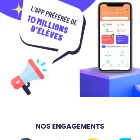
NOS ENGAGEMENTS