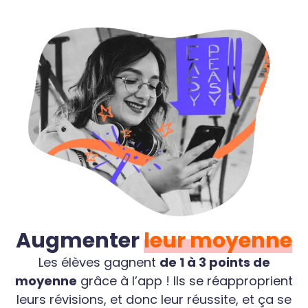
Augmenter
leur moyenne
Les élèves gagnent
de 1 à 3 points de
moyenne
grâce à l’app ! Ils se réapproprient
leurs révisions, et donc leur réussite, et ça se