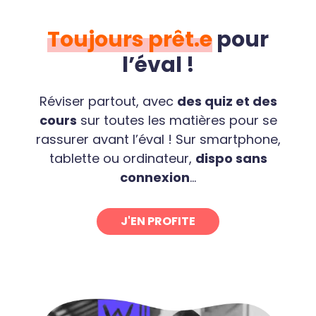
Toujours prêt.e
pour
l’éval !
Réviser partout, avec
des quiz et des
cours
sur toutes les matières pour se
rassurer avant l’éval ! Sur smartphone,
tablette ou ordinateur,
dispo sans
connexion
...
J'EN PROFITE