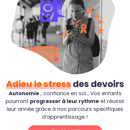
Adieu le stress
des devoirs
Autonomie
, confiance en soi... Vos enfants
pourront
progresser à leur rythme
et réussir
leur année grâce à nos parcours spécifiques
d’apprentissage !