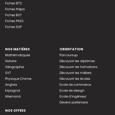
Fiches BTS
Fiches Prépa
Fiches BUT
Fiches PASS
Fiches SUP
NOS MATIÈRES
ORIENTATION
Mathématiques
Parcoursup
Histoire
Découvrir les diplômes
Géographie
Découvrir les formations
SVT
Découvrir les métiers
Physique Chimie
Découvrir les écoles
Anglais
Ecole de commerce
Espagnol
Ecole de design
Allemand
Ecole d’ingénieur
Devenir partenaire
NOS OFFRES