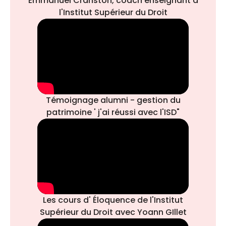
Emmanuel Cranston, coach enseignant à
l'Institut Supérieur du Droit
Témoignage alumni - gestion du
patrimoine ' j'ai réussi avec l'ISD"
Les cours d' Éloquence de l'Institut
Supérieur du Droit avec Yoann GIllet