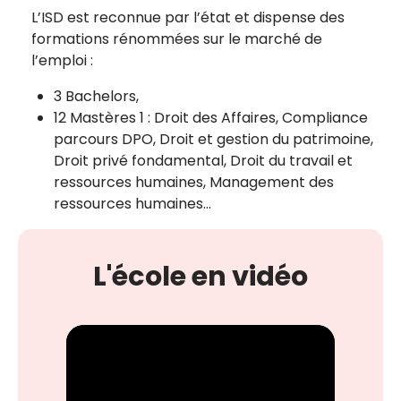
L’ISD est reconnue par l’état et dispense des
formations rénommées sur le marché de
l’emploi :
3 Bachelors,
12 Mastères 1 : Droit des Affaires, Compliance
parcours DPO, Droit et gestion du patrimoine,
Droit privé fondamental, Droit du travail et
ressources humaines, Management des
ressources humaines…
L'école en vidéo