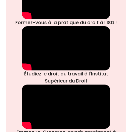
Formez-vous à la pratique du droit à l'ISD !
Étudiez le droit du travail à l'Institut
Supérieur du Droit