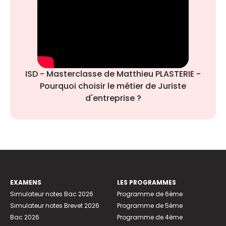
ISD - Masterclasse de Matthieu PLASTERIE -
Pourquoi choisir le métier de Juriste
d'entreprise ?
EXAMENS
LES PROGRAMMES
Simulateur notes Bac 2026
Programme de 6ème
Simulateur notes Brevet 2026
Programme de 5ème
Bac 2026
Programme de 4ème