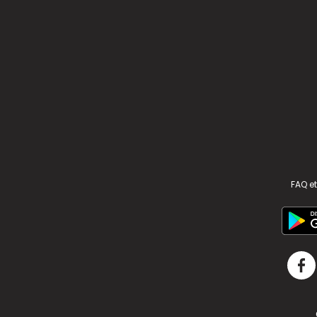
FAQ et