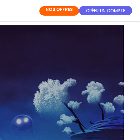
NOS OFFRES
CRÉER UN COMPTE