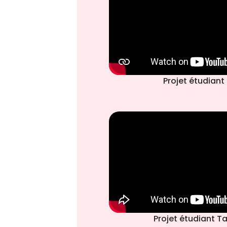
Projet étudian
Projet étudiant T