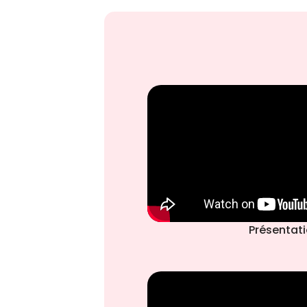
Présentat