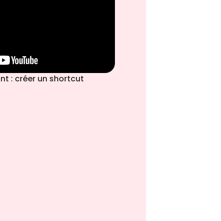
nt : créer un shortcut