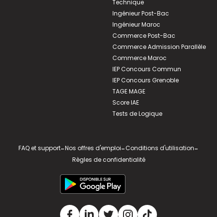
Technique
Ingénieur Post-Bac
Ingénieur Maroc
Commerce Post-Bac
Commerce Admission Parallèle
Commerce Maroc
IEP Concours Commun
IEP Concours Grenoble
TAGE MAGE
Score IAE
Tests de Logique
FAQ et support
-
Nos offres d'emploi
-
Conditions d'utilisation
-
Règles de confidentialité