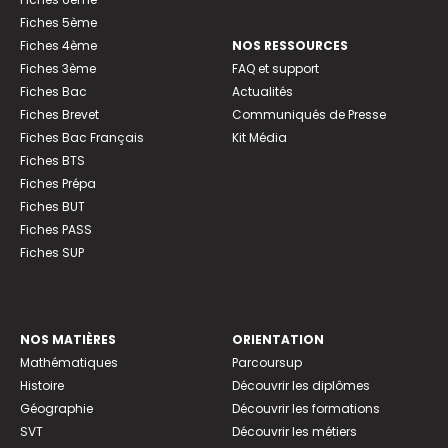
Fiches 5ème
Fiches 4ème
NOS RESSOURCES
Fiches 3ème
FAQ et support
Fiches Bac
Actualités
Fiches Brevet
Communiqués de Presse
Fiches Bac Français
Kit Média
Fiches BTS
Fiches Prépa
Fiches BUT
Fiches PASS
Fiches SUP
NOS MATIÈRES
ORIENTATION
Mathématiques
Parcoursup
Histoire
Découvrir les diplômes
Géographie
Découvrir les formations
SVT
Découvrir les métiers