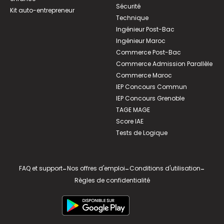
Sécurité
Kit auto-entrepreneur
Technique
Ingénieur Post-Bac
Ingénieur Maroc
Commerce Post-Bac
Commerce Admission Parallèle
Commerce Maroc
IEP Concours Commun
IEP Concours Grenoble
TAGE MAGE
Score IAE
Tests de Logique
FAQ et support
-
Nos offres d'emploi
-
Conditions d'utilisation
-
Règles de confidentialité