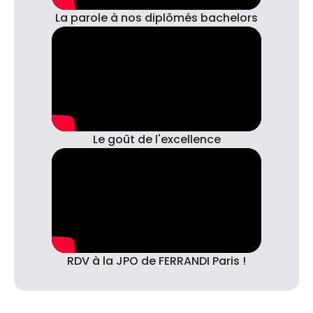
La parole à nos diplômés bachelors
Le goût de l'excellence
RDV à la JPO de FERRANDI Paris !