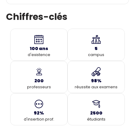
Chiffres-clés
100 ans
5
d'existence
campus
200
98%
professeurs
réussite aux examens
92%
2500
d'insertion prof.
étudiants