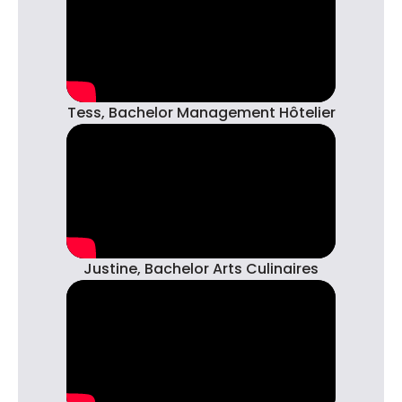
Tess, Bachelor Management Hôtelier
Justine, Bachelor Arts Culinaires