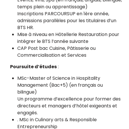
temps plein ou apprentissage)
Inscriptions PARCOURSUP en 1ère année,
admissions parallèles pour les titulaires d’un
BTS HR.
Mise à niveau en Hôtellerie Restauration pour
intégrer le BTS l’année suivante
CAP Post bac Cuisine, Pâtisserie ou
Commercialisation et Services
Poursuite d’études
:
MSc-Master of Science in Hospitality
Management (Bac+5) (en français ou
bilingue)
Un programme d’excellence pour former des
directeurs et managers d’hôtel exigeants et
engagés.
. MSc in Culinary arts & Responsible
Entrepreneurship