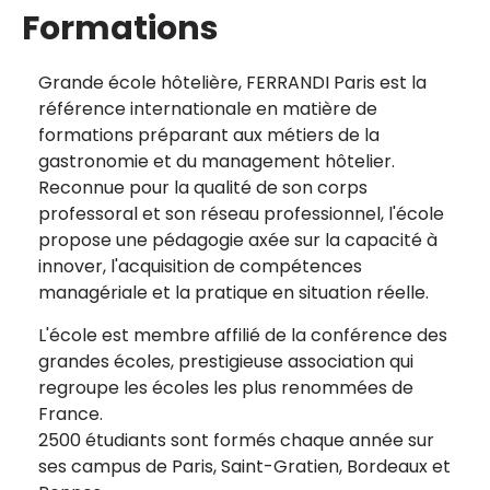
Formations
Grande école hôtelière, FERRANDI Paris est la
référence internationale en matière de
formations préparant aux métiers de la
gastronomie et du management hôtelier.
Reconnue pour la qualité de son corps
professoral et son réseau professionnel, l'école
propose une pédagogie axée sur la capacité à
innover, l'acquisition de compétences
managériale et la pratique en situation réelle.
L'école est membre affilié de la conférence des
grandes écoles, prestigieuse association qui
regroupe les écoles les plus renommées de
France.
2500 étudiants sont formés chaque année sur
ses campus de Paris, Saint-Gratien, Bordeaux et