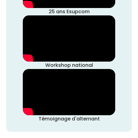
25 ans Esupcom
Workshop national
Témoignage d'alternant