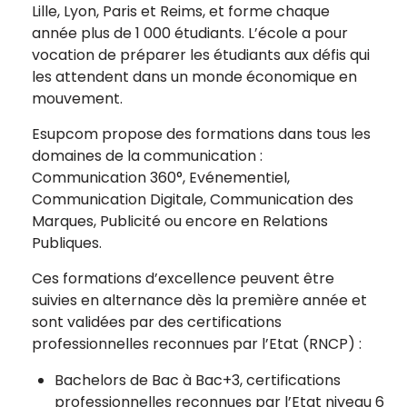
Lille, Lyon, Paris et Reims, et forme chaque
année plus de 1 000 étudiants. L’école a pour
vocation de préparer les étudiants aux défis qui
les attendent dans un monde économique en
mouvement.
Esupcom propose des formations dans tous les
domaines de la communication :
Communication 360°, Evénementiel,
Communication Digitale, Communication des
Marques, Publicité ou encore en Relations
Publiques.
Ces formations d’excellence peuvent être
suivies en alternance dès la première année et
sont validées par des certifications
professionnelles reconnues par l’Etat (RNCP) :
Bachelors de Bac à Bac+3, certifications
professionnelles reconnues par l’Etat niveau 6