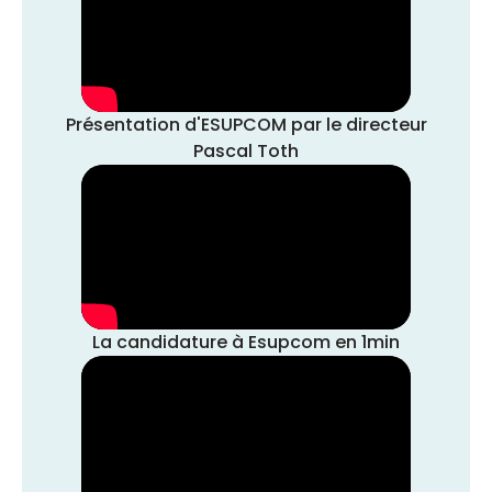
Présentation d'ESUPCOM par le directeur
Pascal Toth
La candidature à Esupcom en 1min