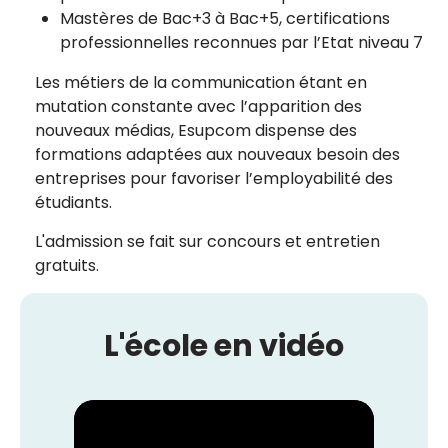
Mastères de Bac+3 à Bac+5, certifications
professionnelles reconnues par l’Etat niveau 7
Les métiers de la communication étant en
mutation constante avec l’apparition des
nouveaux médias, Esupcom dispense des
formations adaptées aux nouveaux besoin des
entreprises pour favoriser l’employabilité des
étudiants.
L'admission se fait sur concours et entretien
gratuits.
L'école en vidéo