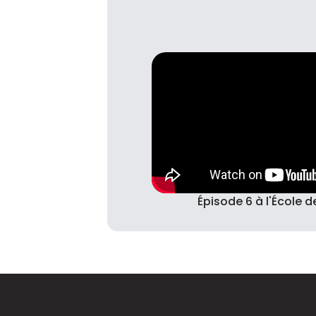
Épisode 6 à l'École 