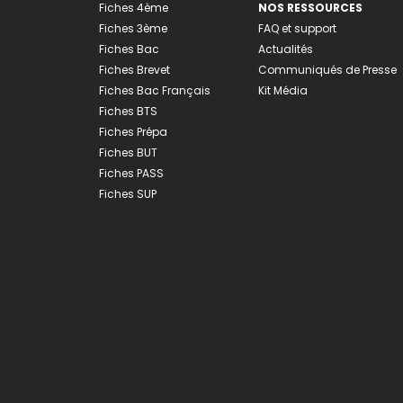
Fiches 4ème
NOS RESSOURCES
Fiches 3ème
FAQ et support
Fiches Bac
Actualités
Fiches Brevet
Communiqués de Presse
Fiches Bac Français
Kit Média
Fiches BTS
Fiches Prépa
Fiches BUT
Fiches PASS
Fiches SUP