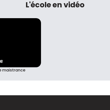
L'école en vidéo
de maistrance