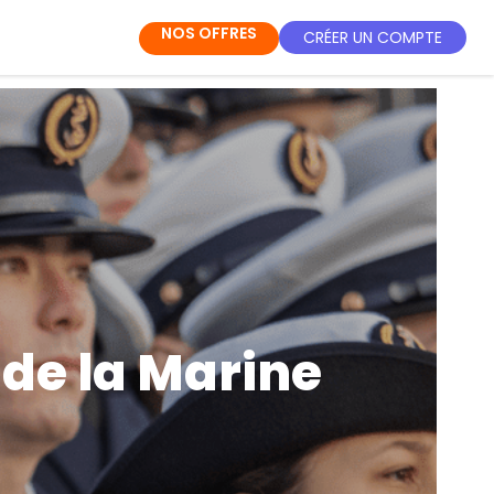
NOS OFFRES
CRÉER UN COMPTE
 de la Marine