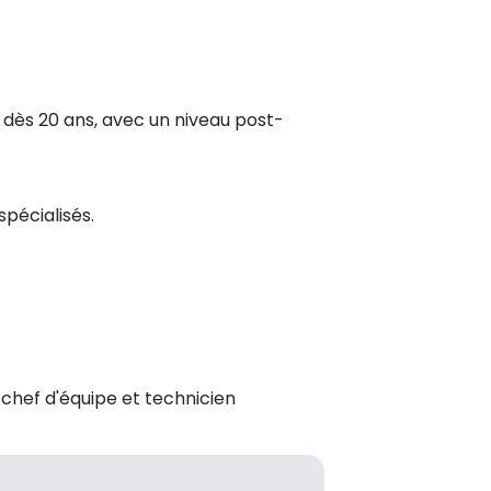
, dès 20 ans, avec un niveau post-
pécialisés.
 chef d'équipe et technicien