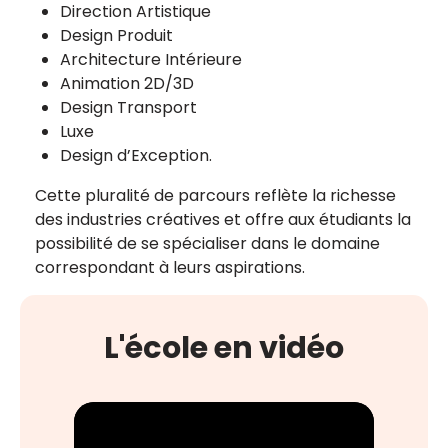
Direction Artistique
Design Produit
Architecture Intérieure
Animation 2D/3D
Design Transport
Luxe
Design d’Exception.
Cette pluralité de parcours reflète la richesse
des industries créatives et offre aux étudiants la
possibilité de se spécialiser dans le domaine
correspondant à leurs aspirations.
L'école en vidéo