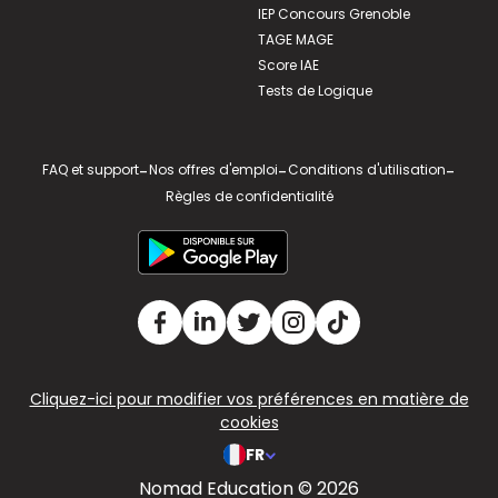
IEP Concours Grenoble
TAGE MAGE
Score IAE
Tests de Logique
FAQ et support
-
Nos offres d'emploi
-
Conditions d'utilisation
-
Règles de confidentialité
Cliquez-ici pour modifier vos préférences en matière de
cookies
FR
Nomad Education © 2026