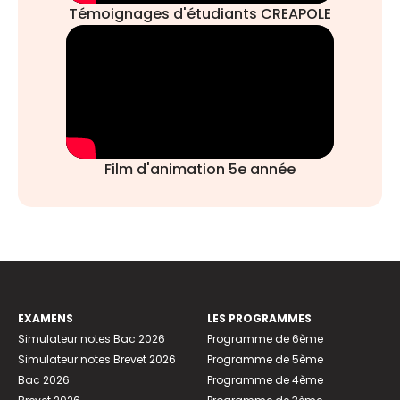
Témoignages d'étudiants CREAPOLE
Film d'animation 5e année
EXAMENS
LES PROGRAMMES
Simulateur notes Bac 2026
Programme de 6ème
Simulateur notes Brevet 2026
Programme de 5ème
Bac 2026
Programme de 4ème