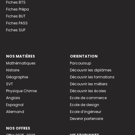
Fiches BTS
Fiches Prépa
Fiches BUT
Fiches PASS
Fiches SUP
NOS MATIÈRES
ORIENTATION
Mathématiques
Parcoursup
Histoire
Découvrir les diplômes
Géographie
Découvrir les formations
SVT
Découvrir les métiers
Physique Chimie
Découvrir les écoles
Anglais
Ecole de commerce
Espagnol
Ecole de design
Allemand
Ecole d’ingénieur
Devenir partenaire
NOS OFFRES