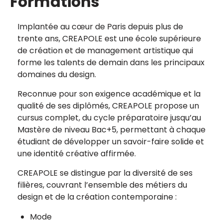
Formations
Implantée au cœur de Paris depuis plus de
trente ans, CREAPOLE est une école supérieure
de création et de management artistique qui
forme les talents de demain dans les principaux
domaines du design.
Reconnue pour son exigence académique et la
qualité de ses diplômés, CREAPOLE propose un
cursus complet, du cycle préparatoire jusqu’au
Mastère de niveau Bac+5, permettant à chaque
étudiant de développer un savoir-faire solide et
une identité créative affirmée.
CREAPOLE se distingue par la diversité de ses
filières, couvrant l’ensemble des métiers du
design et de la création contemporaine :
Mode