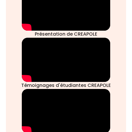
Présentation de CREAPOLE
Témoignages d'étudiantes CREAPOLE