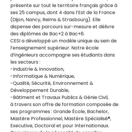
présente sur tout le territoire français grâce à
ses 25 campus, dont 4 dans l’Est de la France
(Dijon, Nancy, Reims & Strasbourg). Elle
dispense des parcours sur-mesure et délivre
des diplômes de Bac+2 à Bac+6.
CESI a développé un modèle unique au sein de
l’enseignement supérieur. Notre école
d’ingénieurs accompagne ses étudiants dans
les secteurs :
-Industrie & Innovation,
-Informatique & Numérique,
-Qualité, Sécurité, Environnement &
Développement Durable,
-Bâtiment et Travaux Publics & Génie Civil,
à travers son offre de formation composée de
ses programmes : Grande École, Bachelor,
Mastère Professionnel, Mastère Spécialisé®,
Executive, Doctoral et pour Internationaux.