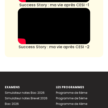
Success Story : ma vie après CESI -1
Success Story : ma vie après CESI -2
EXAMENS
LES PROGRAMMES
Simulateur notes Bac 2026
Programme de 6ème
Simulateur notes Brevet 2026
Programme de 5ème
Bac 2026
Programme de 4ème