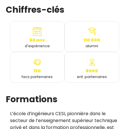
Chiffres-clés
60 ans
110 000
d'expérience
alumni
130
8000
facs partenaires
ent. partenaires
Formations
L’école d’ingénieurs CESI, pionnière dans le
secteur de l’enseignement supérieur technique
privé et dans la formation professionnelle, est