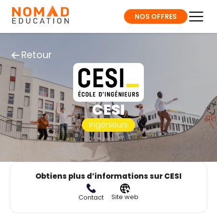
NOS OFFRES
Retour
CESI
Ingénieurs
Obtiens plus d’informations sur CESI
Site web
Contact