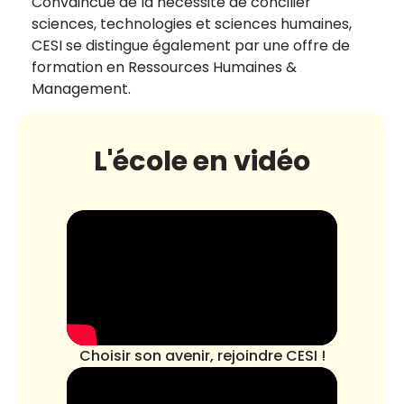
Convaincue de la nécessité de concilier
sciences, technologies et sciences humaines,
CESI se distingue également par une offre de
formation en Ressources Humaines &
Management.
L'école en vidéo
Choisir son avenir, rejoindre CESI !