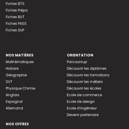
Fiches BTS
Fiches Prépa
Fiches BUT
Fiches PASS
Fiches SUP
NOS MATIÈRES
ORIENTATION
Mathématiques
Parcoursup
Histoire
Découvrir les diplômes
Géographie
Découvrir les formations
SVT
Découvrir les métiers
Physique Chimie
Découvrir les écoles
Anglais
Ecole de commerce
Espagnol
Ecole de design
Allemand
Ecole d’ingénieur
Devenir partenaire
NOS OFFRES