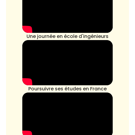
Une journée en école d'ingénieurs
Poursuivre ses études en France