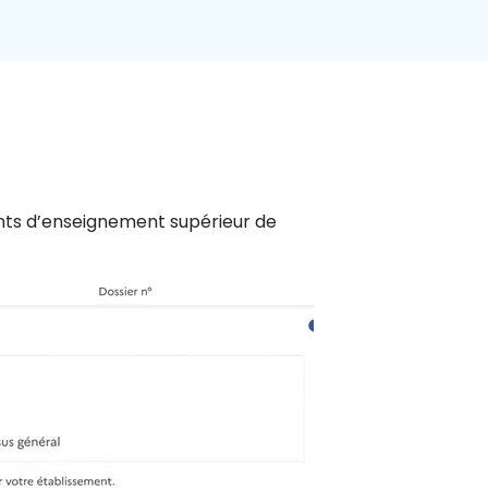
ents d’enseignement supérieur de