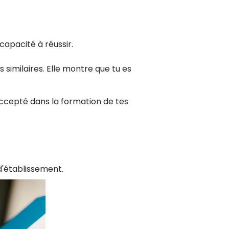
capacité à réussir.
 similaires. Elle montre que tu es
accepté dans la formation de tes
d'établissement.