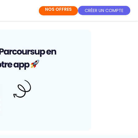
NOS OFFRES
CRÉER UN COMPTE