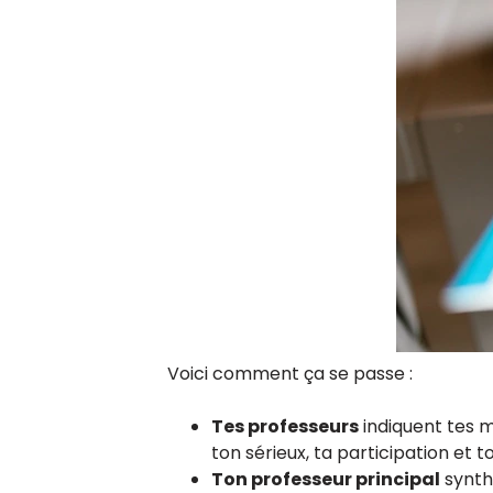
Voici comment ça se passe :
Tes professeurs
indiquent tes 
ton sérieux, ta participation et t
Ton professeur principal
synthé