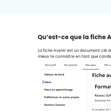
Qu’est-ce que la fiche 
La fiche Avenir est un document clé 
mieux te connaître en tant que candid