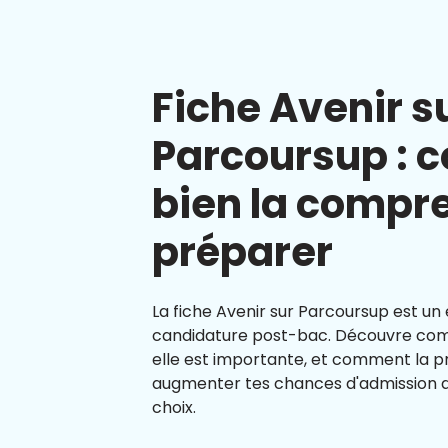
Fiche Avenir s
Parcoursup :
bien la compre
préparer
La fiche Avenir sur Parcoursup est un
candidature post-bac. Découvre comm
elle est importante, et comment la 
augmenter tes chances d'admission d
choix.