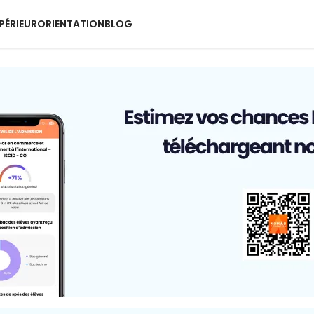
PÉRIEUR
ORIENTATION
BLOG