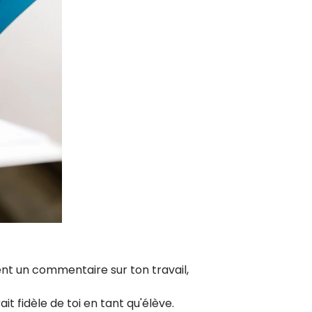
nt un commentaire sur ton travail,
t fidèle de toi en tant qu'élève.