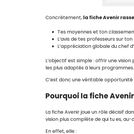
Concrètement,
la fiche Avenir ras
Tes moyennes et ton classemen
L’avis de tes professeurs sur ton t
L’appréciation globale du chef d’
L’objectif est simple : offrir une visi
les plus adaptés à leurs programmes.
C’est donc une véritable opportunité 
Pourquoi la fiche Avenir
La fiche Avenir joue un rôle décisif d
vision plus complète de qui tu es, au-
En effet, elle :