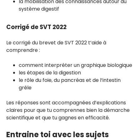
la mobilisation des connaissances autour du
système digestif
Corrigé de SVT 2022
Le corrigé du brevet de SVT 2022 t’aide à
comprendre :
comment interpréter un graphique biologique
les étapes de la digestion
le rôle du foie, du pancréas et de l’intestin
grêle
Les réponses sont accompagnées d’explications
claires pour que tu comprennes bien la démarche
scientifique et que tu gagnes en efficacité.
Entraine toi avec les sujets