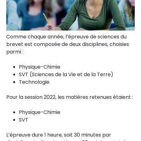
Comme chaque année, l’épreuve de sciences du
brevet est composée de deux disciplines, choisies
parmi :
Physique-Chimie
SVT (Sciences de la Vie et de la Terre)
Technologie
Pour la session 2022, les matières retenues étaient :
Physique-Chimie
SVT
L’épreuve dure 1 heure, soit 30 minutes par