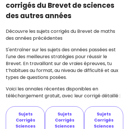
corrigés du Brevet de sciences
des autres années
Découvre les sujets corrigés du Brevet de maths
des années précédentes
S'entraîner sur les sujets des années passées est
l'une des meilleures stratégies pour réussir le
Brevet. En travaillant sur de vraies épreuves, tu
t’habitues au format, au niveau de difficulté et aux
types de questions posées.
Voici les annales récentes disponibles en
téléchargement gratuit, avec leur corrigé détaillé :
Sujets
Sujets
Sujets
Corrigés
Corrigés
Corrigés
Sciences
Sciences
Sciences