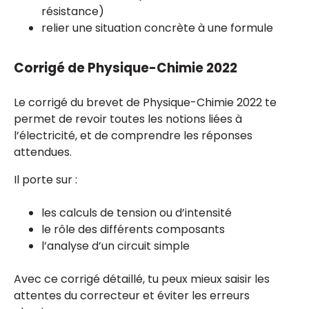
résistance)
relier une situation concrète à une formule
Corrigé de Physique-Chimie 2022
Le corrigé du brevet de Physique-Chimie 2022 te
permet de revoir toutes les notions liées à
l’électricité, et de comprendre les réponses
attendues.
Il porte sur :
les calculs de tension ou d’intensité
le rôle des différents composants
l’analyse d’un circuit simple
Avec ce corrigé détaillé, tu peux mieux saisir les
attentes du correcteur et éviter les erreurs