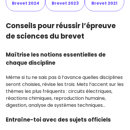
Brevet 2024
Brevet 2023
Brevet 2021
Conseils pour réussir l’épreuve
de sciences du brevet
Maîtrise les notions essentielles de
chaque discipline
Même si tu ne sais pas à l’avance quelles disciplines
seront choisies, révise les trois. Mets l’accent sur les
thèmes les plus fréquents : circuits électriques,
réactions chimiques, reproduction humaine,
digestion, analyse de systèmes techniques…
Entraîne-toi avec des sujets officiels