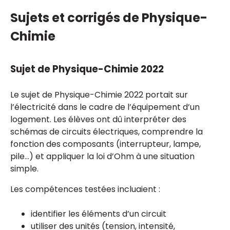
Sujets et corrigés de Physique-
Chimie
Sujet de Physique-Chimie 2022
Le sujet de Physique-Chimie 2022 portait sur
l’électricité dans le cadre de l’équipement d’un
logement. Les élèves ont dû interpréter des
schémas de circuits électriques, comprendre la
fonction des composants (interrupteur, lampe,
pile…) et appliquer la loi d’Ohm à une situation
simple.
Les compétences testées incluaient :
identifier les éléments d’un circuit
utiliser des unités (tension, intensité,