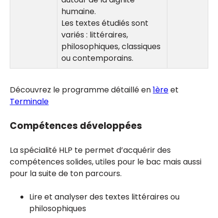
humaine.
Les textes étudiés sont
variés : littéraires,
philosophiques, classiques
ou contemporains.
Découvrez le programme détaillé en
1ère
et
Terminale
Compétences développées
La spécialité HLP te permet d’acquérir des
compétences solides, utiles pour le bac mais aussi
pour la suite de ton parcours.
Lire et analyser des textes littéraires ou
philosophiques