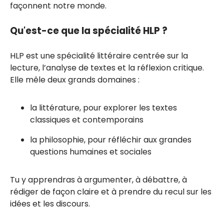
façonnent notre monde.
Qu'est-ce que la spécialité HLP ?
HLP est une spécialité littéraire centrée sur la
lecture, l’analyse de textes et la réflexion critique.
Elle mêle deux grands domaines :
la littérature, pour explorer les textes
classiques et contemporains
la philosophie, pour réfléchir aux grandes
questions humaines et sociales
Tu y apprendras à argumenter, à débattre, à
rédiger de façon claire et à prendre du recul sur les
idées et les discours.