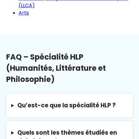
(LLCA)
Arts
FAQ – Spécialité HLP
(Humanités, Littérature et
Philosophie)
Qu’est-ce que la spécialité HLP ?
Quels sont les thèmes étudiés en