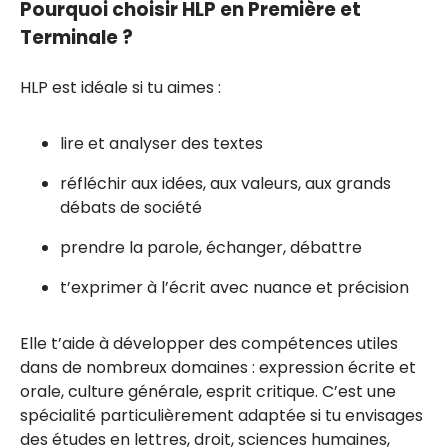
Pourquoi choisir HLP en Première et
Terminale ?
HLP est idéale si tu aimes :
lire et analyser des textes
réfléchir aux idées, aux valeurs, aux grands
débats de société
prendre la parole, échanger, débattre
t’exprimer à l’écrit avec nuance et précision
Elle t’aide à développer des compétences utiles
dans de nombreux domaines : expression écrite et
orale, culture générale, esprit critique. C’est une
spécialité particulièrement adaptée si tu envisages
des études en lettres, droit, sciences humaines,