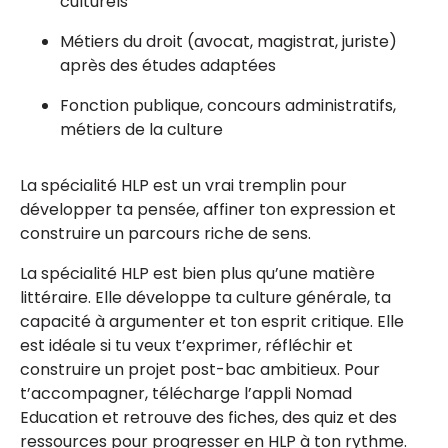
culturels
Métiers du droit (avocat, magistrat, juriste)
après des études adaptées
Fonction publique, concours administratifs,
métiers de la culture
La spécialité HLP est un vrai tremplin pour
développer ta pensée, affiner ton expression et
construire un parcours riche de sens.
La spécialité HLP est bien plus qu’une matière
littéraire. Elle développe ta culture générale, ta
capacité à argumenter et ton esprit critique. Elle
est idéale si tu veux t’exprimer, réfléchir et
construire un projet post-bac ambitieux. Pour
t’accompagner, télécharge l’appli Nomad
Education et retrouve des fiches, des quiz et des
ressources pour progresser en HLP à ton rythme.