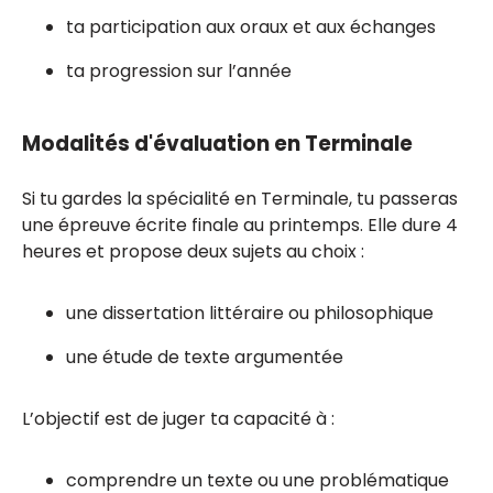
ta participation aux oraux et aux échanges
ta progression sur l’année
Modalités d'évaluation en Terminale
Si tu gardes la spécialité en Terminale, tu passeras
une épreuve écrite finale au printemps. Elle dure 4
heures et propose deux sujets au choix :
une dissertation littéraire ou philosophique
une étude de texte argumentée
L’objectif est de juger ta capacité à :
comprendre un texte ou une problématique