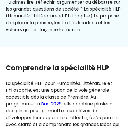
Tu aimes lire, réfléchir, argumenter ou débattre sur
les grandes questions de société ? La spécialité HLP
(Humanités, Littérature et Philosophie) te propose
d’explorer la pensée, les textes, les idées et les
valeurs qui ont façonné le monde.
Comprendre la spécialité HLP
La spécialité HLP, pour Humanités, Littérature et
Philosophie, est une option de la voie générale
accessible dès la classe de Première. Au
programme du
Bac 2026
, elle combine plusieurs
disciplines pour permettre aux élèves de
développer leur capacité à réfléchir, à s’exprimer
avec clarté et à comprendre les grandes idées qui