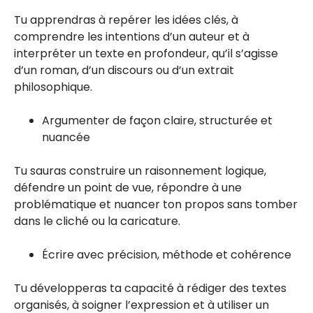
Tu apprendras à repérer les idées clés, à
comprendre les intentions d’un auteur et à
interpréter un texte en profondeur, qu’il s’agisse
d’un roman, d’un discours ou d’un extrait
philosophique.
Argumenter de façon claire, structurée et
nuancée
Tu sauras construire un raisonnement logique,
défendre un point de vue, répondre à une
problématique et nuancer ton propos sans tomber
dans le cliché ou la caricature.
Écrire avec précision, méthode et cohérence
Tu développeras ta capacité à rédiger des textes
organisés, à soigner l’expression et à utiliser un