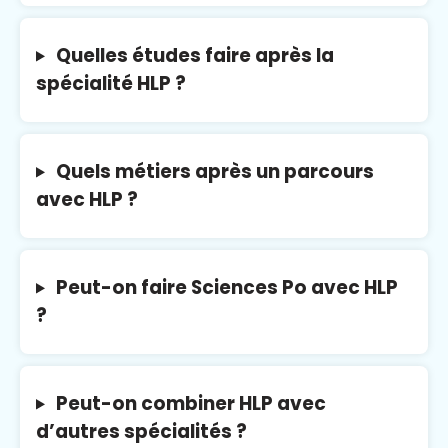
Quelles études faire après la
spécialité HLP ?
Quels métiers après un parcours
avec HLP ?
Peut-on faire Sciences Po avec HLP
?
Peut-on combiner HLP avec
d’autres spécialités ?