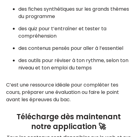
des fiches synthétiques sur les grands thèmes
du programme
des quiz pour t’entraîner et tester ta
compréhension
des contenus pensés pour aller à l’essentiel
des outils pour réviser à ton rythme, selon ton
niveau et ton emploi du temps
C’est une ressource idéale pour compléter tes
cours, préparer une évaluation ou faire le point
avant les épreuves du bac.
Télécharge dès maintenant
notre application 🚀