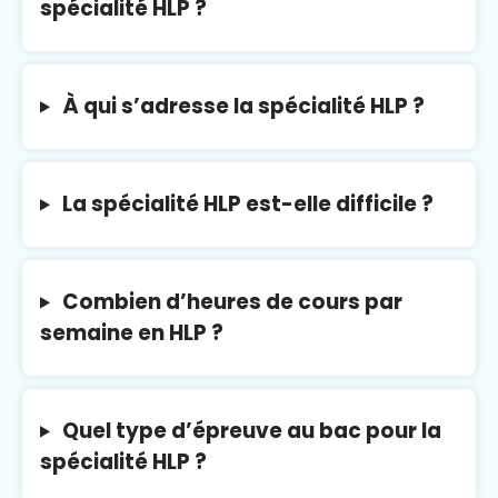
spécialité HLP ?
À qui s’adresse la spécialité HLP ?
La spécialité HLP est-elle difficile ?
Combien d’heures de cours par
semaine en HLP ?
Quel type d’épreuve au bac pour la
spécialité HLP ?