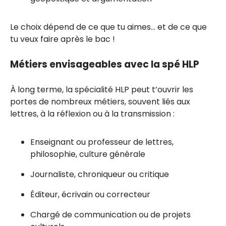
Le choix dépend de ce que tu aimes… et de ce que
tu veux faire après le bac !
Métiers envisageables avec la spé HLP
À long terme, la spécialité HLP peut t’ouvrir les
portes de nombreux métiers, souvent liés aux
lettres, à la réflexion ou à la transmission :
Enseignant ou professeur de lettres,
philosophie, culture générale
Journaliste, chroniqueur ou critique
Éditeur, écrivain ou correcteur
Chargé de communication ou de projets