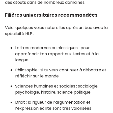
des atouts dans de nombreux domaines.
Filières universitaires recommandées
Voici quelques voies naturelles après un bac avec la
spécilaité HLP :
Lettres modernes ou classiques : pour
approfondir ton rapport aux textes et à la
langue
Philosophie : si tu veux continuer à débattre et
réfléchir sur le monde
Sciences humaines et sociales : sociologie,
psychologie, histoire, science politique
Droit : la rigueur de l’argumentation et
l’expression écrite sont très valorisées