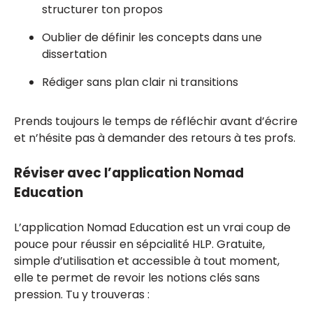
structurer ton propos
Oublier de définir les concepts dans une
dissertation
Rédiger sans plan clair ni transitions
Prends toujours le temps de réfléchir avant d’écrire
et n’hésite pas à demander des retours à tes profs.
Réviser avec l’application Nomad
Education
L’application Nomad Education est un vrai coup de
pouce pour réussir en sépcialité HLP. Gratuite,
simple d’utilisation et accessible à tout moment,
elle te permet de revoir les notions clés sans
pression. Tu y trouveras :