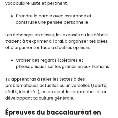
vocabulaire juste et pertinent.
Prendre la parole avec assurance et
construire une pensée personnelle
Les échanges en classe, les exposés ou les débats
t’aident à t’exprimer à l’oral, à organiser tes idées
et à argumenter face à d’autres opinions.
Croiser des regards littéraires et
philosophiques sur les grands enjeux humains
Tu apprendras à relier les textes à des
problématiques actuelles ou universelles (liberté,
vérité, identité…), en croisant les approches et en
développant ta culture générale.
Épreuves du baccalauréat en