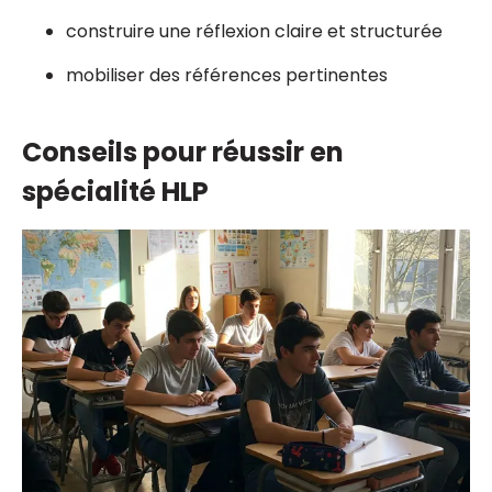
construire une réflexion claire et structurée
mobiliser des références pertinentes
Conseils pour réussir en
spécialité HLP