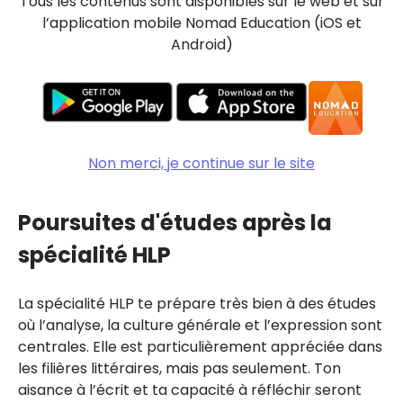
Tous les contenus sont disponibles sur le web et sur
l’application mobile Nomad Education (iOS et
Android)
Non merci, je continue sur le site
Poursuites d'études après la
spécialité HLP
La spécialité HLP te prépare très bien à des études
où l’analyse, la culture générale et l’expression sont
centrales. Elle est particulièrement appréciée dans
les filières littéraires, mais pas seulement. Ton
aisance à l’écrit et ta capacité à réfléchir seront