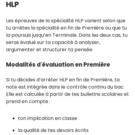
HLP
Les épreuves de la spécialité HLP varient selon que
tu arrêtes la spécialité en fin de Première ou que tu
la poursuis jusqu’en Terminale. Dans les deux cas, tu
seras évalué sur ta capacité à analyser,
argumenter et structurer ta pensée.
Modalités d'évaluation en Première
Si tu décides d’arrêter HLP en fin de Première, ta
note est intégrée dans le contrôle continu du bac.
Elle est calculée à partir de tes bulletins scolaires et
prend en compte :
ton implication en classe
la qualité de tes devoirs écrits