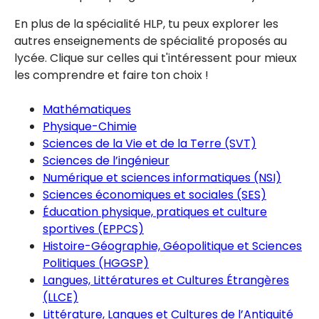
En plus de la spécialité HLP, tu peux explorer les
autres enseignements de spécialité proposés au
lycée. Clique sur celles qui t'intéressent pour mieux
les comprendre et faire ton choix !
Mathématiques
Physique-Chimie
Sciences de la Vie et de la Terre (SVT)
Sciences de l’ingénieur
Numérique et sciences informatiques (NSI)
Sciences économiques et sociales (SES)
Éducation physique, pratiques et culture
sportives (EPPCS)
Histoire-Géographie, Géopolitique et Sciences
Politiques (HGGSP)
Langues, Littératures et Cultures Étrangères
(LLCE)
Littérature, Langues et Cultures de l’Antiquité