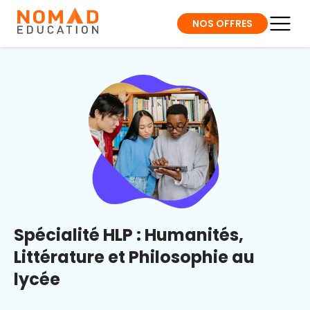
NOS OFFRES
Spécialité HLP : Humanités,
Littérature et Philosophie au
lycée