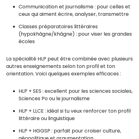
Communication et journalisme : pour celles et
ceux qui aiment écrire, analyser, transmettre
Classes préparatoires littéraires
(hypokhâgne/khâgne) : pour viser les grandes
écoles
La spécialité HLP peut être combinée avec plusieurs
autres enseignements selon ton profil et ton
orientation. Voici quelques exemples efficaces :
HLP + SES : excellent pour les sciences sociales,
Sciences Po ou le journalisme
HLP + LLCE : idéal si tu veux renforcer ton profil
littéraire ou linguistique
HLP + HGGSP : parfait pour croiser culture,
géopolitique et argumentation