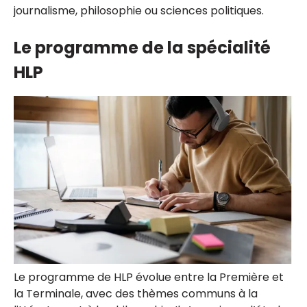
journalisme, philosophie ou sciences politiques.
Le programme de la spécialité
HLP
Le programme de HLP évolue entre la Première et
la Terminale, avec des thèmes communs à la