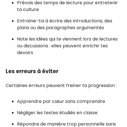
Prévois des temps de lecture pour entretenir
ta culture
Entraîne-toi à écrire des introductions, des
plans ou des paragraphes argumentés
Note les idées qui te viennent lors de lectures
ou discussions : elles peuvent enrichir tes
devoirs
Les erreurs à éviter
Certaines erreurs peuvent freiner ta progression :
Apprendre par cœur sans comprendre
Négliger les textes étudiés en classe
Répondre de manière trop personnelle sans