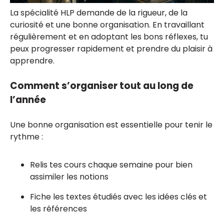
La spécialité HLP demande de la rigueur, de la
curiosité et une bonne organisation. En travaillant
régulièrement et en adoptant les bons réflexes, tu
peux progresser rapidement et prendre du plaisir à
apprendre.
Comment s’organiser tout au long de
l’année
Une bonne organisation est essentielle pour tenir le
rythme :
Relis tes cours chaque semaine pour bien
assimiler les notions
Fiche les textes étudiés avec les idées clés et
les références