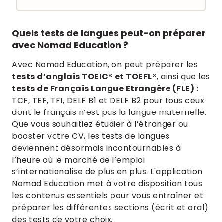
Quels tests de langues peut-on préparer
avec Nomad Education ?
Avec Nomad Education, on peut préparer les
tests d’anglais TOEIC® et TOEFL®
, ainsi que les
tests de Français Langue Etrangère (FLE)
:
TCF, TEF, TFI, DELF B1 et DELF B2 pour tous ceux
dont le français n’est pas la langue maternelle.
Que vous souhaitiez étudier à l’étranger ou
booster votre CV, les tests de langues
deviennent désormais incontournables à
l’heure où le marché de l’emploi
s’internationalise de plus en plus. L'application
Nomad Education met à votre disposition tous
les contenus essentiels pour vous entraîner et
préparer les différentes sections (écrit et oral)
des tests de votre choix.