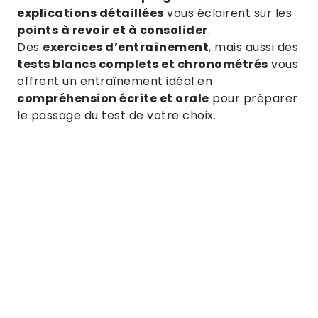
explications détaillées
vous éclairent sur les
points à revoir et à consolider
.
Des
exercices d’entraînement
, mais aussi des
tests blancs complets et chronométrés
vous
offrent un entraînement idéal en
compréhension écrite et orale
pour préparer
le passage du test de votre choix.