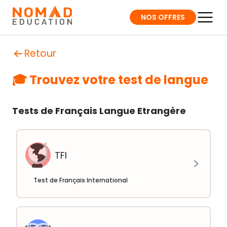
NOS OFFRES
Retour
🎓 Trouvez votre test de langue
Tests de Français Langue Etrangère
TFI
Test de Français International