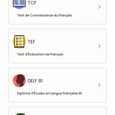
TCF
Test de Connaissance du Français
TEF
Test d'Évaluation de Français
DELF B1
Diplôme d'Études en Langue Française B1