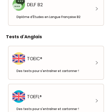
DELF B2
Diplôme d'Études en Langue Française B2
Tests d'Anglais
TOEIC®
Des tests pour s'entraîner et cartonner !
TOEFL®
Des tests pour s'entraîner et cartonner !