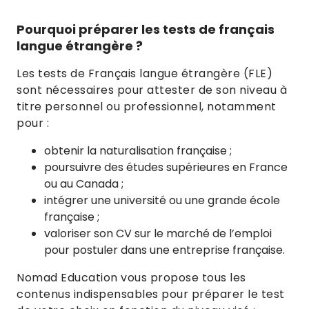
Pourquoi préparer les tests de français
langue étrangère ?
Les tests de Français langue étrangère (FLE)
sont nécessaires pour attester de son niveau à
titre personnel ou professionnel, notamment
pour :
obtenir la naturalisation française ;
poursuivre des études supérieures en France
ou au Canada ;
intégrer une université ou une grande école
française ;
valoriser son CV sur le marché de l’emploi
pour postuler dans une entreprise française.
Nomad Education vous propose tous les
contenus indispensables pour préparer le test