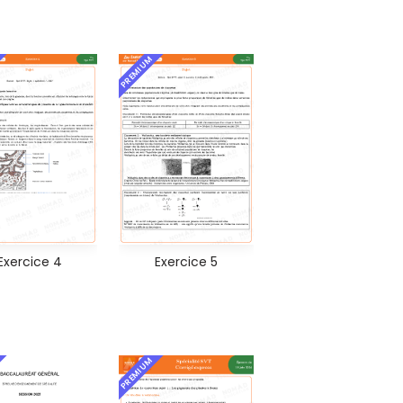
PREMIUM
Exercice 4
Exercice 5
PREMIUM