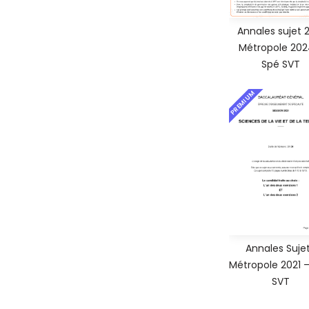
Annales sujet 
Métropole 202
Spé SVT
PREMIUM
Annales Sujet
Métropole 2021 
SVT