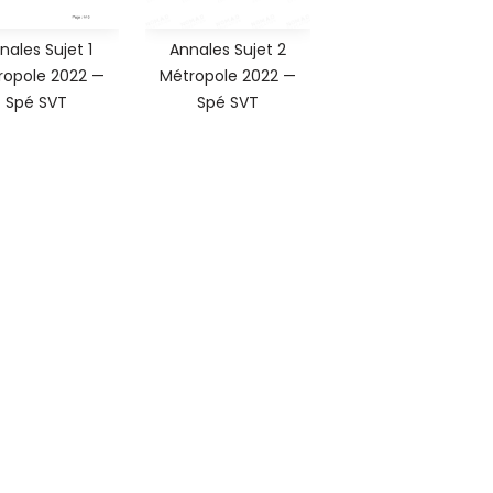
nales Sujet 1
Annales Sujet 2
ropole 2022 —
Métropole 2022 —
Spé SVT
Spé SVT