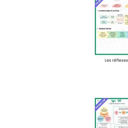
Les réflexes
PREMIUM