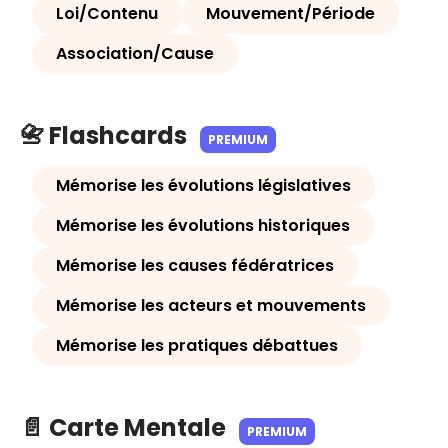
Loi/Contenu
Mouvement/Période
Association/Cause
📇 Flashcards
PREMIUM
Mémorise les évolutions législatives
Mémorise les évolutions historiques
Mémorise les causes fédératrices
Mémorise les acteurs et mouvements
Mémorise les pratiques débattues
📄 Carte Mentale
PREMIUM