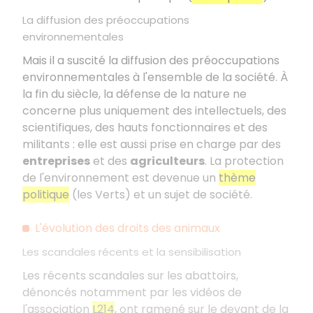
La diffusion des préoccupations
environnementales
Mais il a suscité la diffusion des préoccupations
environnementales à l'ensemble de la société. À
la fin du siècle, la défense de la nature ne
concerne plus uniquement des intellectuels, des
scientifiques, des hauts fonctionnaires et des
militants : elle est aussi prise en charge par des
entreprises
et des
agriculteurs
. La protection
de l'environnement est devenue un
thème
politique
(les Verts) et un sujet de société.
L'évolution des droits des animaux
Les scandales récents et la sensibilisation
Les récents scandales sur les abattoirs,
dénoncés notamment par les vidéos de
l'association
L214
, ont ramené sur le devant de la