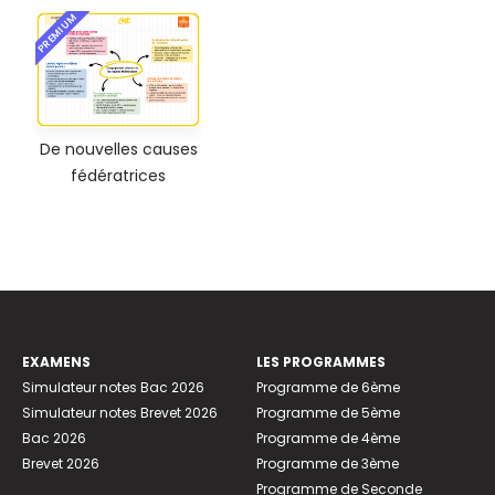
PREMIUM
De nouvelles causes
fédératrices
EXAMENS
LES PROGRAMMES
Simulateur notes Bac 2026
Programme de 6ème
Simulateur notes Brevet 2026
Programme de 5ème
Bac 2026
Programme de 4ème
Brevet 2026
Programme de 3ème
Programme de Seconde